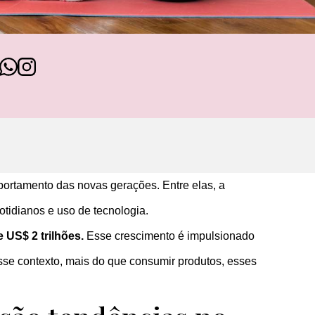
ortamento das novas gerações. Entre elas, a
otidianos e uso de tecnologia.
 US$ 2 trilhões.
Esse crescimento é impulsionado
sse contexto, mais do que consumir produtos, esses