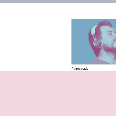
Patrocinado