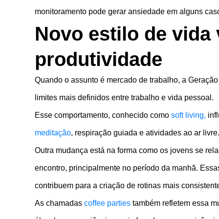
monitoramento pode gerar ansiedade em alguns cas
Novo estilo de vida
produtividade
Quando o assunto é mercado de trabalho, a Geraçã
limites mais definidos entre trabalho e vida pessoal.
Esse comportamento, conhecido como
soft living,
in
meditação
, respiração guiada e atividades ao ar livre
Outra mudança está na forma como os jovens se rela
encontro, principalmente no período da manhã. Essas
contribuem para a criação de rotinas mais consistente
As chamadas
coffee parties
também refletem essa mud