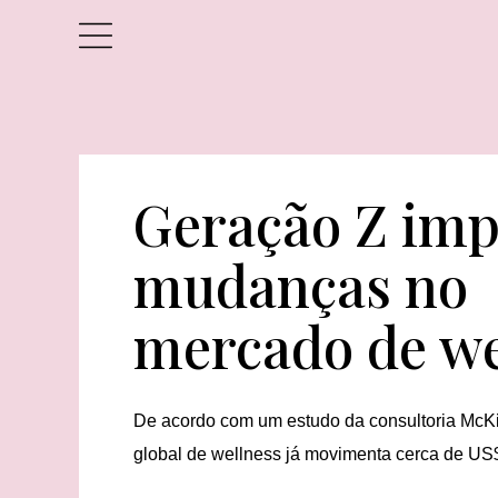
Geração Z imp
mudanças no
mercado de we
De acordo com um estudo da consultoria McK
global de wellness já movimenta cerca de US$ 