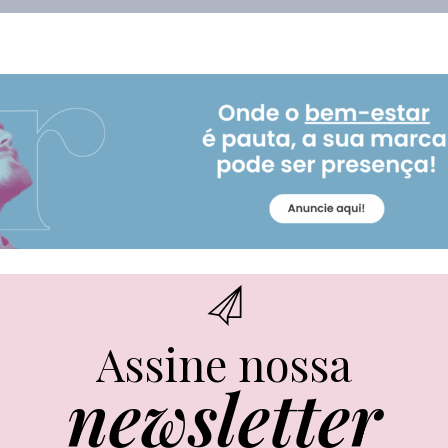
Assine nossa
newsletter