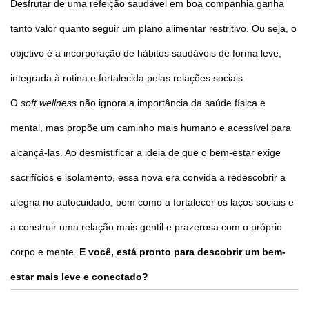
Desfrutar de uma refeição saudável em boa companhia ganha
tanto valor quanto seguir um plano alimentar restritivo. Ou seja, o
objetivo é a incorporação de hábitos saudáveis de forma leve,
integrada à rotina e fortalecida pelas relações sociais.
O
soft wellness
não ignora a importância da saúde física e
mental, mas propõe um caminho mais humano e acessível para
alcançá-las. Ao desmistificar a ideia de que o bem-estar exige
sacrifícios e isolamento, essa nova era convida a redescobrir a
alegria no autocuidado, bem como a fortalecer os laços sociais e
a construir uma relação mais gentil e prazerosa com o próprio
corpo e mente.
E você, está pronto para descobrir um bem-
estar mais leve e conectado?