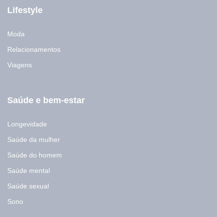
Lifestyle
Moda
Relacionamentos
Viagens
Saúde e bem-estar
Longevidade
Saúde da mulher
Saúde do homem
Saúde mental
Saúde sexual
Sono