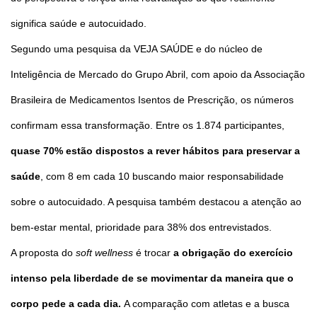
significa saúde e autocuidado.
Segundo uma pesquisa da VEJA SAÚDE e do núcleo de
Inteligência de Mercado do Grupo Abril, com apoio da Associação
Brasileira de Medicamentos Isentos de Prescrição, os números
confirmam essa transformação. Entre os 1.874 participantes,
quase 70% estão dispostos a rever hábitos para preservar a
saúde
, com 8 em cada 10 buscando maior responsabilidade
sobre o autocuidado. A pesquisa também destacou a atenção ao
bem-estar mental, prioridade para 38% dos entrevistados.
A proposta do
soft wellness
é trocar
a obrigação do exercício
intenso pela liberdade de se movimentar da maneira que o
corpo pede a cada dia.
A comparação com atletas e a busca