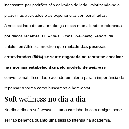
incessante por padrões são deixadas de lado, valorizando-se o
prazer nas atividades e as experiências compartilhadas.
A necessidade de uma mudança nessa mentalidade é reforçada
por dados recentes. O
“Annual Global Wellbeing Report
” da
Lululemon Athletica mostrou que
metade das pessoas
entrevistadas (50%) se sente esgotada ao tentar se encaixar
nas normas estabelecidas pelo modelo de
wellness
convencional. Esse dado acende um alerta para a importância de
repensar a forma como buscamos o bem-estar.
Soft wellness no dia a dia
No dia a dia do
soft wellness
, uma caminhada com amigos pode
ser tão benéfica quanto uma sessão intensa na academia.