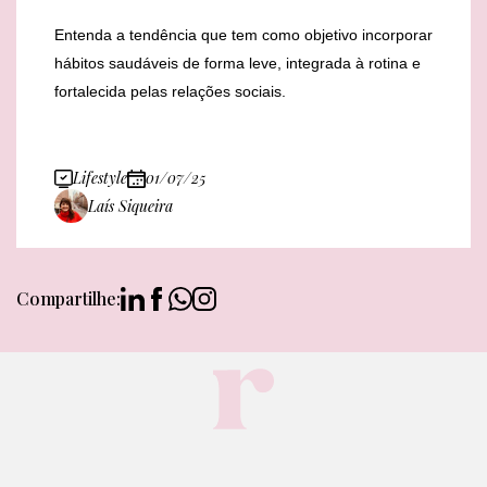
Entenda a tendência que tem como objetivo incorporar
hábitos saudáveis de forma leve, integrada à rotina e
fortalecida pelas relações sociais.
Lifestyle
01/07/25
Laís Siqueira
Compartilhe: