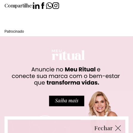
Compartilhe:
Patrocinado
Fechar