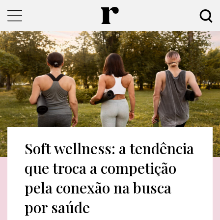
Soft wellness: a tendência
que troca a competição
pela conexão na busca
por saúde