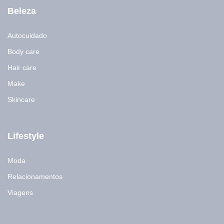
Beleza
Autocuidado
Body care
Hair care
Make
Skincare
Lifestyle
Moda
Relacionamentos
Viagens