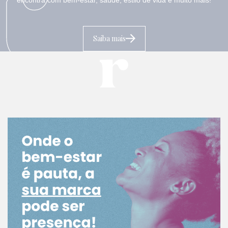
Saiba mais