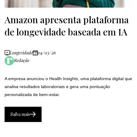
Amazon apresenta plataforma
de longevidade baseada em IA
Longevidade
04/03/26
Redação
A empresa anunciou o Health Insights, uma plataforma digital que
analisa resultados laboratoriais e gera uma pontuação
personalizada de bem-estar.
Saiba mais