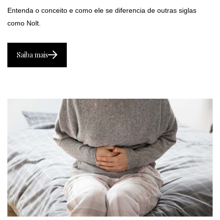
Entenda o conceito e como ele se diferencia de outras siglas
como Nolt.
Saiba mais