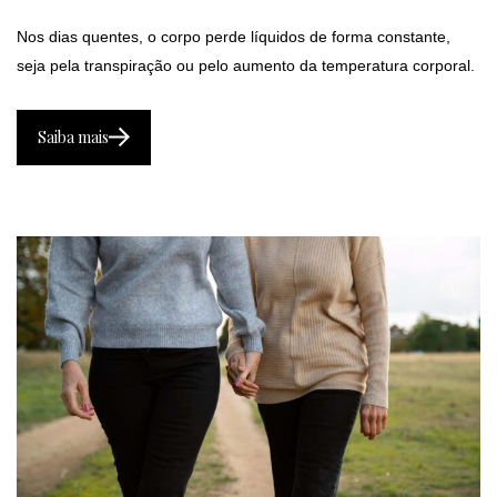
Nos dias quentes, o corpo perde líquidos de forma constante,
seja pela transpiração ou pelo aumento da temperatura corporal.
Saiba mais