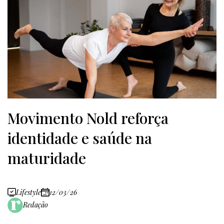
Movimento Nold reforça
identidade e saúde na
maturidade
Lifestyle
12/03/26
Redação