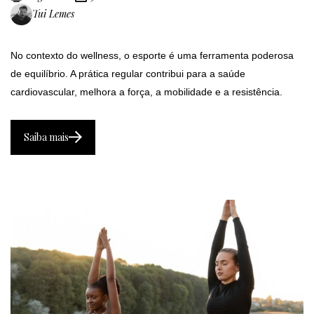
Tui Lemes
No contexto do wellness, o esporte é uma ferramenta poderosa
de equilíbrio. A prática regular contribui para a saúde
cardiovascular, melhora a força, a mobilidade e a resistência.
Saiba mais