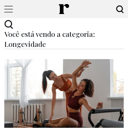
Você está vendo a categoria:
Longevidade