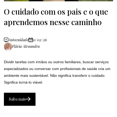
O cuidado com os pais e o que
aprendemos nesse caminho
Autocuidado
11/02/26
Flávia Alessandra
Dividir tarefas com irmãos ou outros familiares, buscar serviços
especializados ou conversar com profissionais de saúde cria um
ambiente mais sustentável. Não significa transferir o cuidado.
Significa torná-lo viável.
Saiba mais