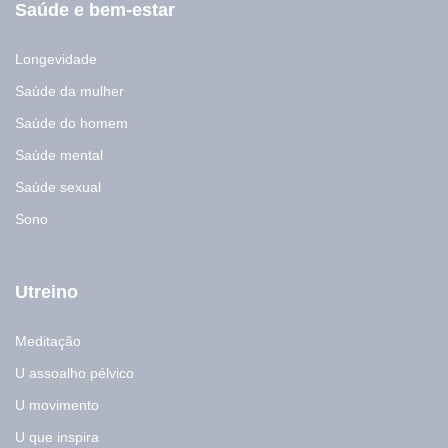
Saúde e bem-estar
Longevidade
Saúde da mulher
Saúde do homem
Saúde mental
Saúde sexual
Sono
Utreino
Meditação
U assoalho pélvico
U movimento
U que inspira