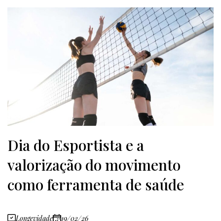
Dia do Esportista e a
valorização do movimento
como ferramenta de saúde
Longevidade
19/02/26