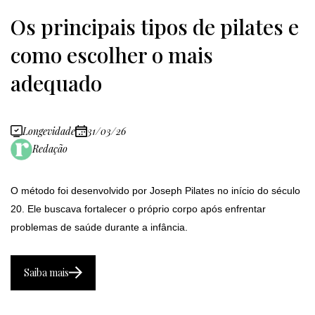
Os principais tipos de pilates e
como escolher o mais
adequado
Longevidade
31/03/26
Redação
O método foi desenvolvido por Joseph Pilates no início do século
20. Ele buscava fortalecer o próprio corpo após enfrentar
problemas de saúde durante a infância.
Saiba mais