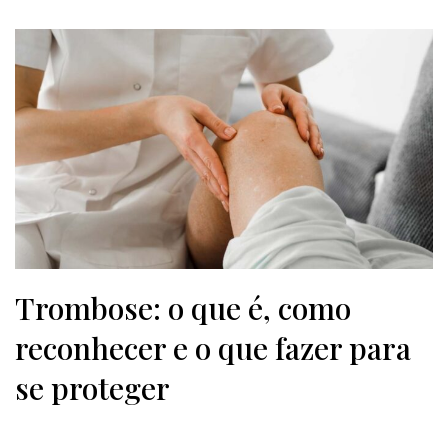
Trombose: o que é, como
reconhecer e o que fazer para
se proteger