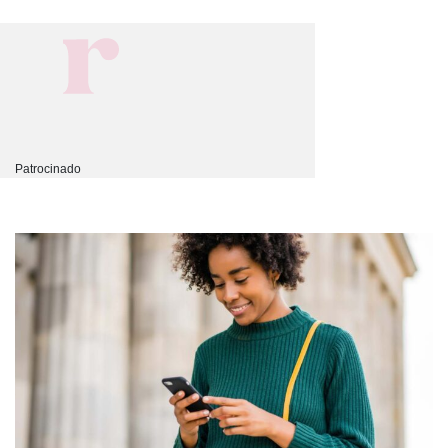
Patrocinado