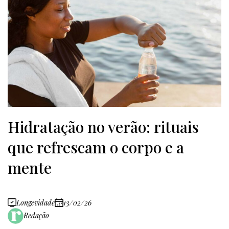
Hidratação no verão: rituais
que refrescam o corpo e a
mente
Longevidade
13/02/26
Redação