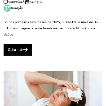
Longevidade
30/03/26
Redação
Só nos primeiros seis meses de 2025, o Brasil teve mais de 36
mil novos diagnósticos de trombose, segundo o Ministério da
Saúde.
Saiba mais