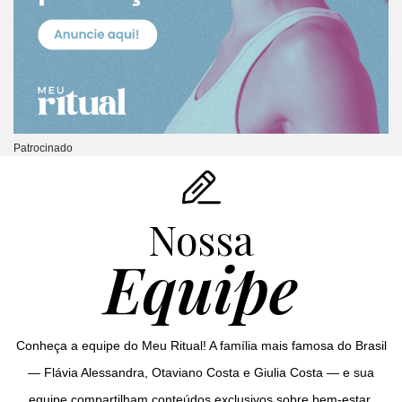
Patrocinado
Nossa
Equipe
Conheça a equipe do Meu Ritual! A família mais famosa do Brasil
— Flávia Alessandra, Otaviano Costa e Giulia Costa — e sua
equipe compartilham conteúdos exclusivos sobre bem-estar,