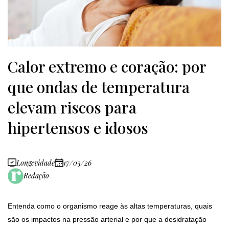
Calor extremo e coração: por
que ondas de temperatura
elevam riscos para
hipertensos e idosos
Longevidade
17/03/26
Redação
Entenda como o organismo reage às altas temperaturas, quais
são os impactos na pressão arterial e por que a desidratação