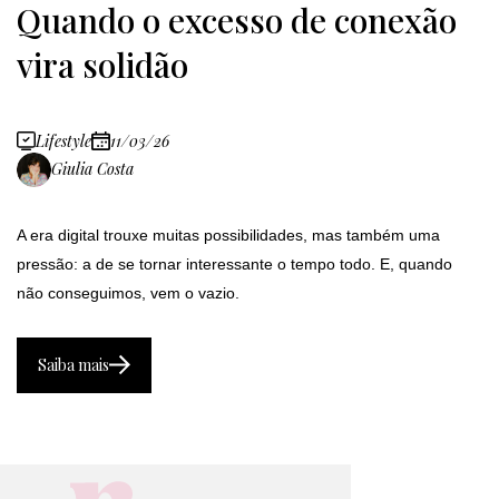
Quando o excesso de conexão
vira solidão
Lifestyle
11/03/26
Giulia Costa
A era digital trouxe muitas possibilidades, mas também uma
pressão: a de se tornar interessante o tempo todo. E, quando
não conseguimos, vem o vazio.
Saiba mais