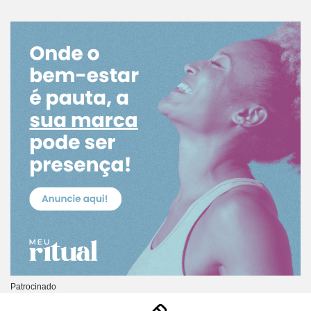
Patrocinado