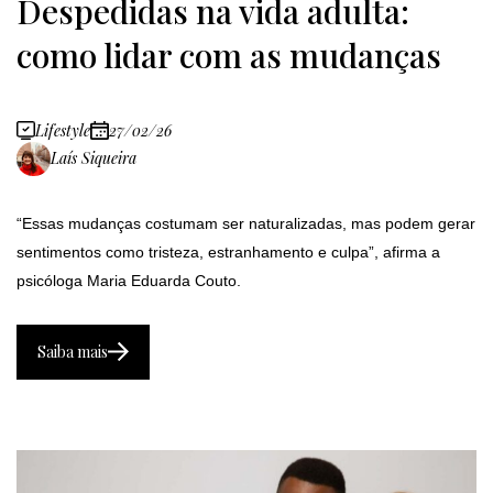
Despedidas na vida adulta:
como lidar com as mudanças
Lifestyle
27/02/26
Laís Siqueira
“Essas mudanças costumam ser naturalizadas, mas podem gerar
sentimentos como tristeza, estranhamento e culpa”, afirma a
psicóloga Maria Eduarda Couto.
Saiba mais