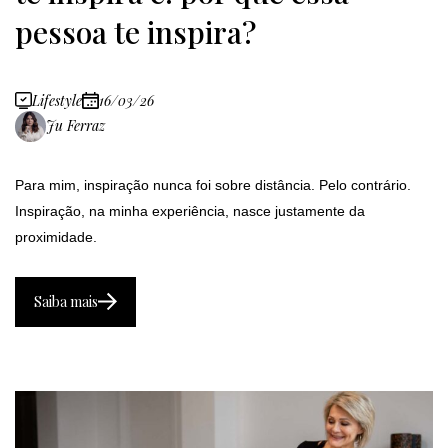
pessoa te inspira?
Lifestyle
16/03/26
Ju Ferraz
Para mim, inspiração nunca foi sobre distância. Pelo contrário.
Inspiração, na minha experiência, nasce justamente da
proximidade.
Saiba mais