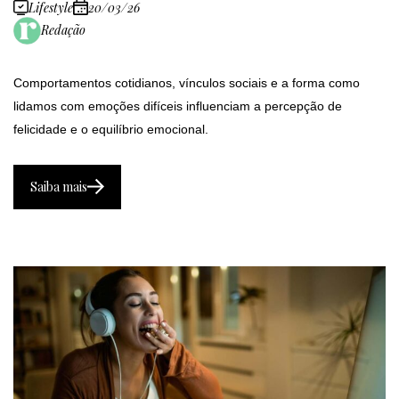
Lifestyle
20/03/26
Redação
Comportamentos cotidianos, vínculos sociais e a forma como
lidamos com emoções difíceis influenciam a percepção de
felicidade e o equilíbrio emocional.
Saiba mais