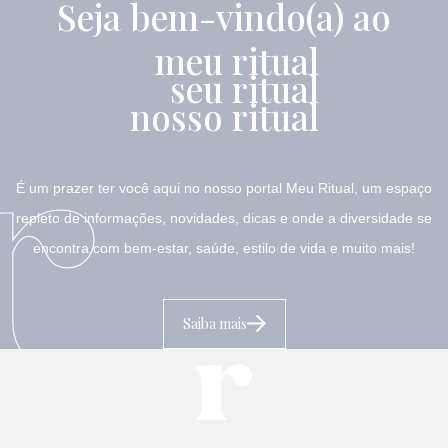
Seja bem-vindo(a) ao
meu ritual
seu ritual
nosso ritual
É um prazer ter você aqui no nosso portal Meu Ritual, um espaço
repleto de informações, novidades, dicas e onde a diversidade se
encontra com bem-estar, saúde, estilo de vida e muito mais!
Saiba mais