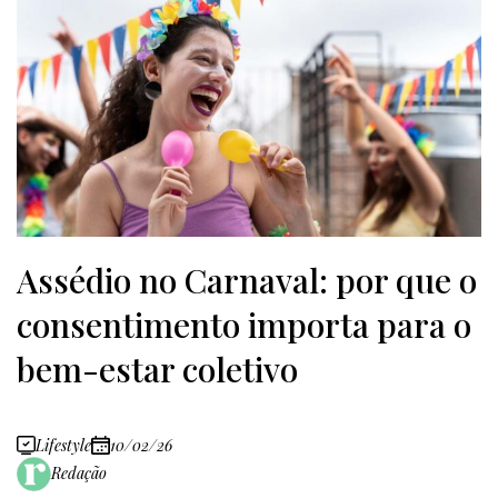
Assédio no Carnaval: por que o
consentimento importa para o
bem-estar coletivo
Lifestyle
10/02/26
Redação