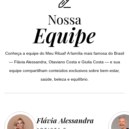
Nossa
Equipe
Conheça a equipe do Meu Ritual! A família mais famosa do Brasil
— Flávia Alessandra, Otaviano Costa e Giulia Costa — e sua
equipe compartilham conteúdos exclusivos sobre bem-estar,
saúde, beleza e equilíbrio.
Flávia Alessandra