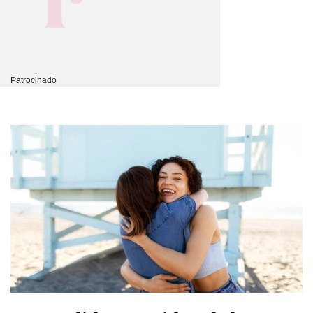
Patrocinado