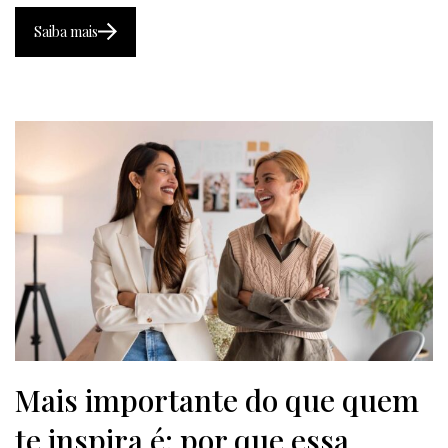
Saiba mais
Mais importante do que quem
te inspira é: por que essa