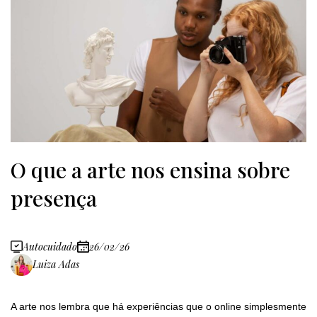
O que a arte nos ensina sobre
presença
Autocuidado
26/02/26
Luiza Adas
A arte nos lembra que há experiências que o online simplesmente