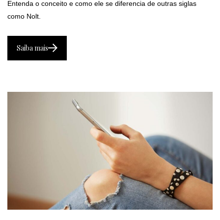
Entenda o conceito e como ele se diferencia de outras siglas
como Nolt.
Saiba mais