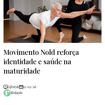
Movimento Nold reforça
identidade e saúde na
maturidade
Lifestyle
12/03/26
Redação