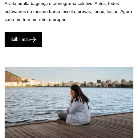
A vida adulta bagunça o cronograma coletivo. Antes, todos
estávamos no mesmo barco: escola, provas, férias, festas. Agora
cada um tem um roteiro próprio.
Saiba mais