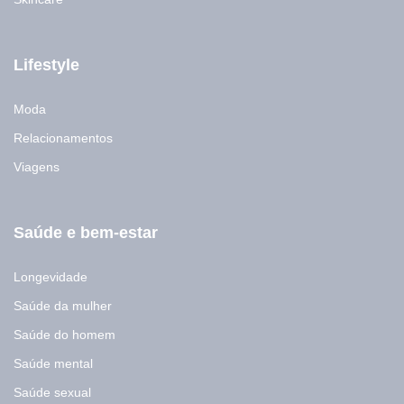
Lifestyle
Moda
Relacionamentos
Viagens
Saúde e bem-estar
Longevidade
Saúde da mulher
Saúde do homem
Saúde mental
Saúde sexual