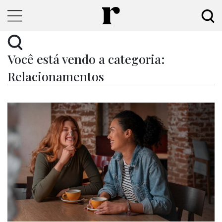
Você está vendo a categoria:
Relacionamentos