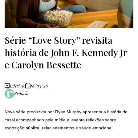
Série “Love Story” revisita
história de John F. Kennedy Jr
e Carolyn Bessette
Lifestyle
18/03/26
Redação
Nova série produzida por Ryan Murphy apresenta a história do
casal acompanhado pela mídia e levanta reflexões sobre
exposição pública, relacionamentos e saúde emocional.