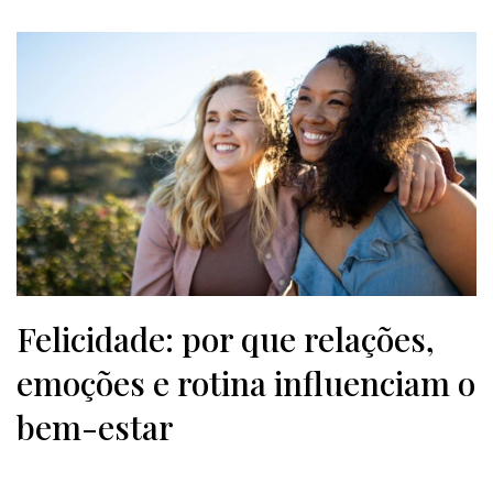
Felicidade: por que relações,
emoções e rotina influenciam o
bem-estar