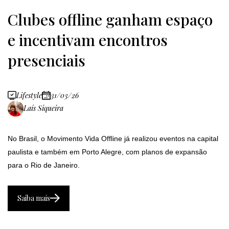
Clubes offline ganham espaço
e incentivam encontros
presenciais
Lifestyle
31/03/26
Laís Siqueira
No Brasil, o Movimento Vida Offline já realizou eventos na capital
paulista e também em Porto Alegre, com planos de expansão
para o Rio de Janeiro.
Saiba mais