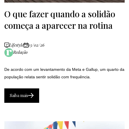
O que fazer quando a solidão
começa a aparecer na rotina
Lifestyle
13/02/26
Redação
De acordo com um levantamento da Meta e Gallup, um quarto da
população relata sentir solidão com frequência.
Saiba mais