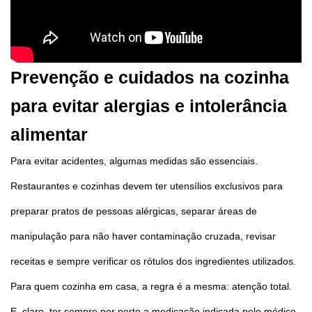
Prevenção e cuidados na cozinha
para evitar alergias e intolerância
alimentar
Para evitar acidentes, algumas medidas são essenciais.
Restaurantes e cozinhas devem ter utensílios exclusivos para
preparar pratos de pessoas alérgicas, separar áreas de
manipulação para não haver contaminação cruzada, revisar
receitas e sempre verificar os rótulos dos ingredientes utilizados.
Para quem cozinha em casa, a regra é a mesma: atenção total.
E, claro, ter sempre por perto a medicação indicada pelo médico