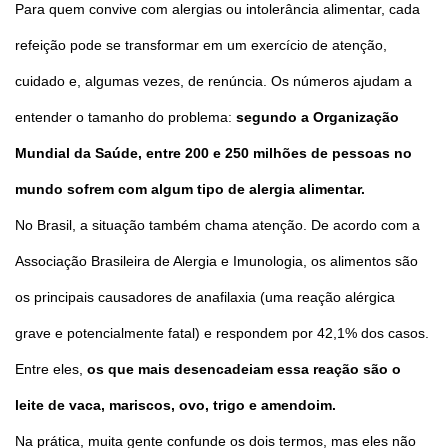
Para quem convive com alergias ou intolerância alimentar, cada
refeição pode se transformar em um exercício de atenção,
cuidado e, algumas vezes, de renúncia. Os números ajudam a
entender o tamanho do problema:
segundo a Organização
Mundial da Saúde, entre 200 e 250 milhões de pessoas no
mundo sofrem com algum tipo de alergia alimentar.
No Brasil, a situação também chama atenção. De acordo com a
Associação Brasileira de Alergia e Imunologia, os alimentos são
os principais causadores de anafilaxia (uma reação alérgica
grave e potencialmente fatal) e respondem por 42,1% dos casos.
Entre eles,
os que mais desencadeiam essa reação são o
leite de vaca, mariscos, ovo, trigo e amendoim.
Na prática, muita gente confunde os dois termos, mas eles não