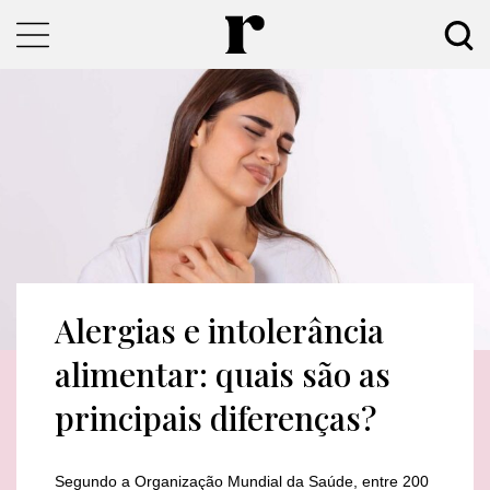
Alergias e intolerância
alimentar: quais são as
principais diferenças?
Segundo a Organização Mundial da Saúde, entre 200