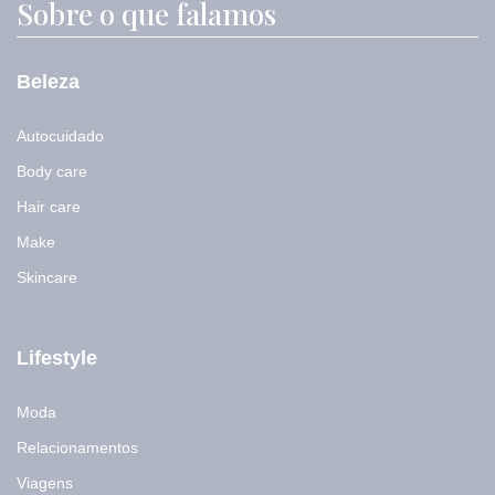
Sobre o que falamos
Beleza
Autocuidado
Body care
Hair care
Make
Skincare
Lifestyle
Moda
Relacionamentos
Viagens