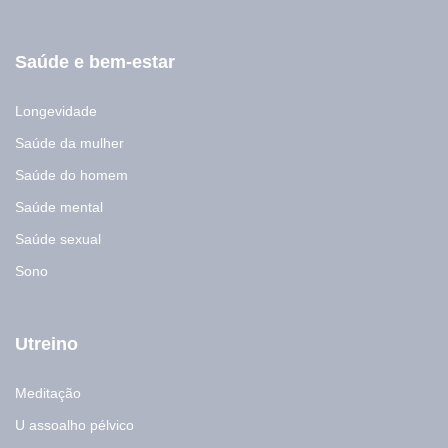
Saúde e bem-estar
Longevidade
Saúde da mulher
Saúde do homem
Saúde mental
Saúde sexual
Sono
Utreino
Meditação
U assoalho pélvico