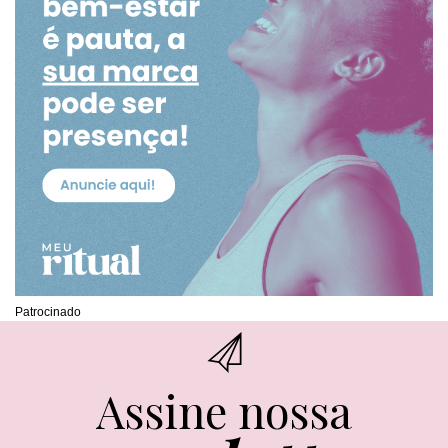
Patrocinado
Assine nossa