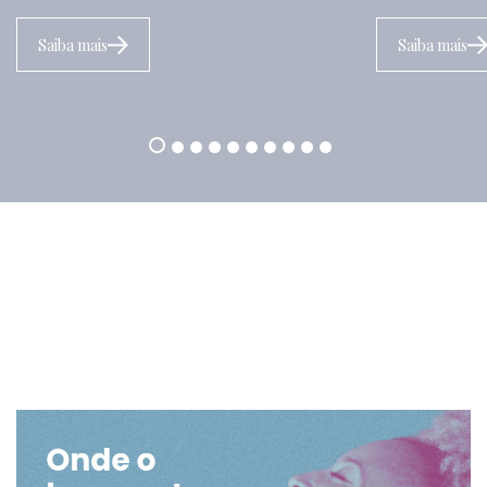
Saiba mais
Saiba mais