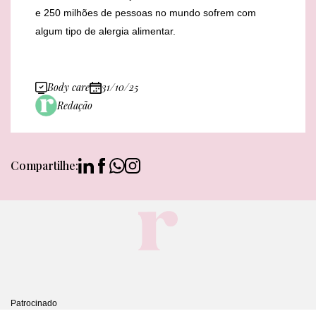
e 250 milhões de pessoas no mundo sofrem com
algum tipo de alergia alimentar.
Body care
31/10/25
Redação
Compartilhe:
Patrocinado