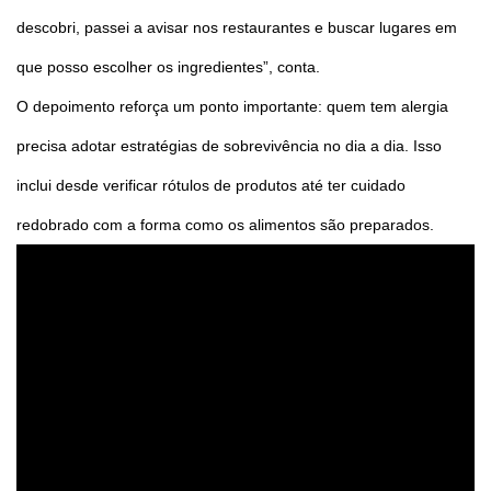
descobri, passei a avisar nos restaurantes e buscar lugares em
que posso escolher os ingredientes”, conta.
O depoimento reforça um ponto importante: quem tem alergia
precisa adotar estratégias de sobrevivência no dia a dia. Isso
inclui desde verificar rótulos de produtos até ter cuidado
redobrado com a forma como os alimentos são preparados.