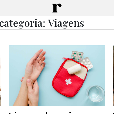
categoria: Viagens