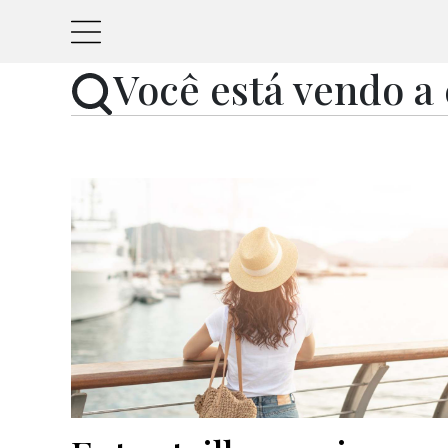
Você está vendo a 