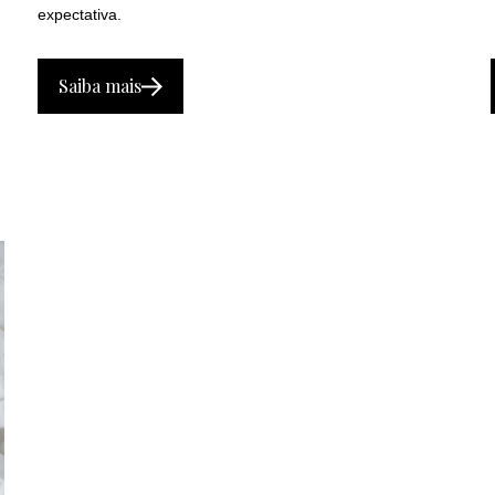
expectativa.
Saiba mais