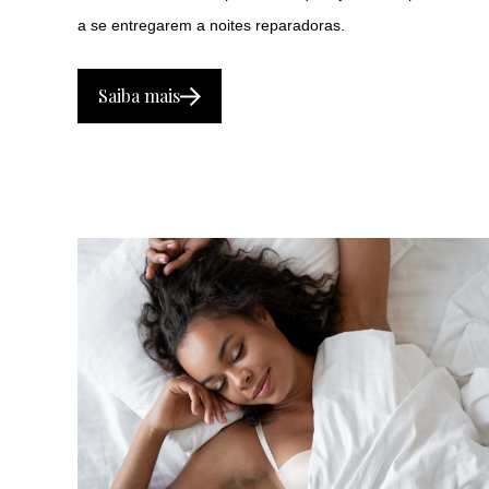
a se entregarem a noites reparadoras.
Saiba mais