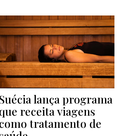
Suécia lança programa
que receita viagens
como tratamento de
saúde