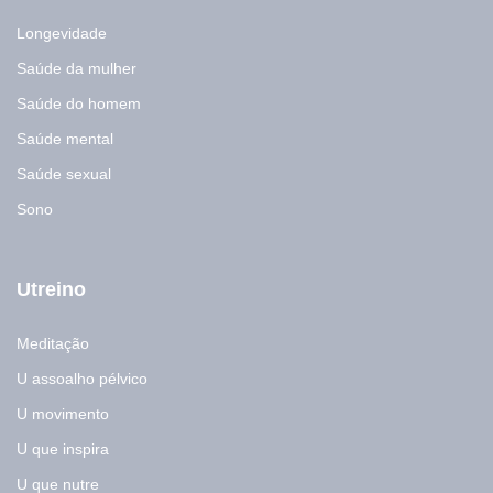
Longevidade
Saúde da mulher
Saúde do homem
Saúde mental
Saúde sexual
Sono
Utreino
Meditação
U assoalho pélvico
U movimento
U que inspira
U que nutre