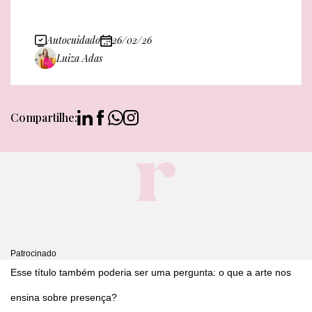
Autocuidado
26/02/26
Luiza Adas
Compartilhe:
Patrocinado
Esse título também poderia ser uma pergunta: o que a arte nos
ensina sobre presença?