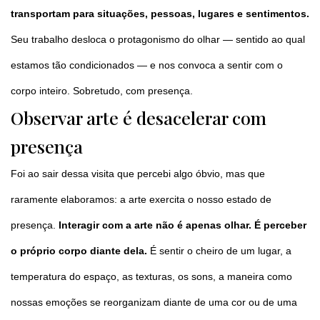
transportam para situações, pessoas, lugares e sentimentos.
Seu trabalho desloca o protagonismo do olhar — sentido ao qual
estamos tão condicionados — e nos convoca a sentir com o
corpo inteiro. Sobretudo, com presença.
Observar arte é desacelerar com
presença
Foi ao sair dessa visita que percebi algo óbvio, mas que
raramente elaboramos: a arte exercita o nosso estado de
presença.
Interagir com a arte não é apenas olhar. É perceber
o próprio corpo diante dela.
É sentir o cheiro de um lugar, a
temperatura do espaço, as texturas, os sons, a maneira como
nossas emoções se reorganizam diante de uma cor ou de uma