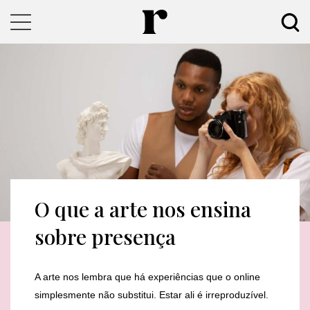
O que a arte nos ensina
sobre presença
A arte nos lembra que há experiências que o online
simplesmente não substitui. Estar ali é irreproduzível.