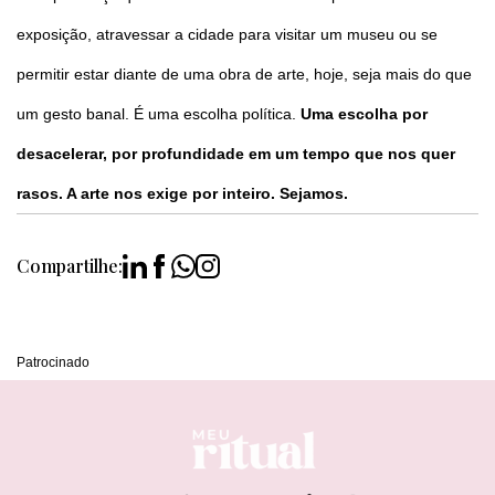
exposição, atravessar a cidade para visitar um museu ou se
permitir estar diante de uma obra de arte, hoje, seja mais do que
um gesto banal. É uma escolha política.
Uma escolha por
desacelerar, por profundidade em um tempo que nos quer
rasos. A arte nos exige por inteiro. Sejamos.
Compartilhe:
Patrocinado