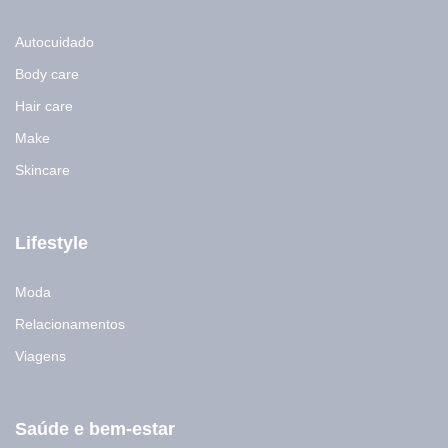
Autocuidado
Body care
Hair care
Make
Skincare
Lifestyle
Moda
Relacionamentos
Viagens
Saúde e bem-estar