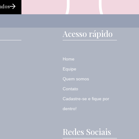
ados
Acesso rápido
Home
Equipe
Quem somos
Contato
Cadastre-se e fique por
dentro!
Redes Sociais