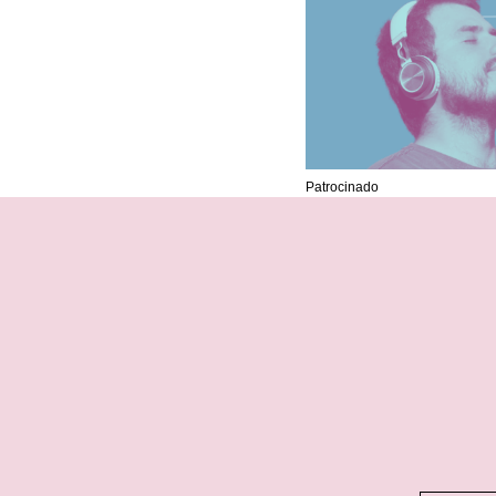
Patrocinado