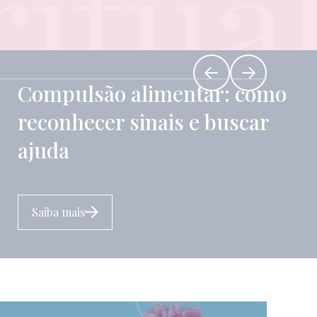
Compulsão alimentar: como
reconhecer sinais e buscar
ajuda
Saiba mais