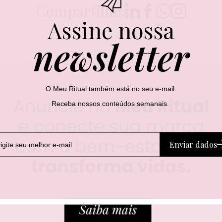
Compartilhe:
Assine nossa
newsletter
O Meu Ritual também está no seu e-mail.
Receba nossos conteúdos semanais.
Enviar dados