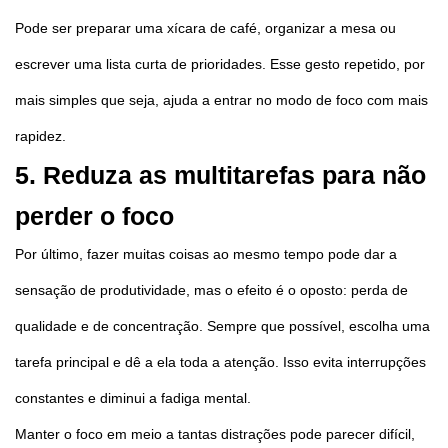
Pode ser preparar uma xícara de café, organizar a mesa ou
escrever uma lista curta de prioridades. Esse gesto repetido, por
mais simples que seja, ajuda a entrar no modo de foco com mais
rapidez.
5. Reduza as multitarefas para não
perder o foco
Por último, fazer muitas coisas ao mesmo tempo pode dar a
sensação de produtividade, mas o efeito é o oposto: perda de
qualidade e de concentração. Sempre que possível, escolha uma
tarefa principal e dê a ela toda a atenção. Isso evita interrupções
constantes e diminui a fadiga mental.
Manter o foco em meio a tantas distrações pode parecer difícil,