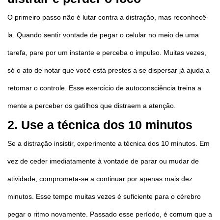
O primeiro passo não é lutar contra a distração, mas reconhecê-
la. Quando sentir vontade de pegar o celular no meio de uma
tarefa, pare por um instante e perceba o impulso. Muitas vezes,
só o ato de notar que você está prestes a se dispersar já ajuda a
retomar o controle. Esse exercício de autoconsciência treina a
mente a perceber os gatilhos que distraem a atenção.
2. Use a técnica dos 10 minutos
Se a distração insistir, experimente a técnica dos 10 minutos. Em
vez de ceder imediatamente à vontade de parar ou mudar de
atividade, comprometa-se a continuar por apenas mais dez
minutos. Esse tempo muitas vezes é suficiente para o cérebro
pegar o ritmo novamente. Passado esse período, é comum que a