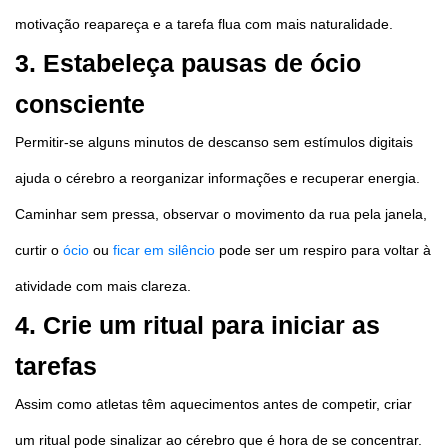
motivação reapareça e a tarefa flua com mais naturalidade.
3. Estabeleça pausas de ócio
consciente
Permitir-se alguns minutos de descanso sem estímulos digitais
ajuda o cérebro a reorganizar informações e recuperar energia.
Caminhar sem pressa, observar o movimento da rua pela janela,
curtir o
ócio
ou
ficar em silêncio
pode ser um respiro para voltar à
atividade com mais clareza.
4. Crie um ritual para iniciar as
tarefas
Assim como atletas têm aquecimentos antes de competir, criar
um ritual pode sinalizar ao cérebro que é hora de se concentrar.