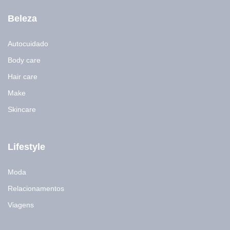
l
Beleza
Autocuidado
Body care
Hair care
Make
Skincare
Lifestyle
Moda
Relacionamentos
Viagens