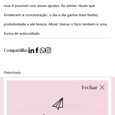
mas é possível com esses ajustes. Ao adotar rituais que
fortalecem a concentração, o dia a dia ganha mais fluidez,
produtividade e até leveza. Afinal, treinar o foco também é uma
forma de autocuidado.
Compartilhe:
Patrocinado
Fechar