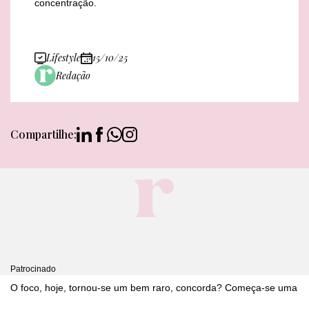
concentração.
Lifestyle
15/10/25
Redação
Compartilhe:
Patrocinado
O foco, hoje, tornou-se um bem raro, concorda? Começa-se uma