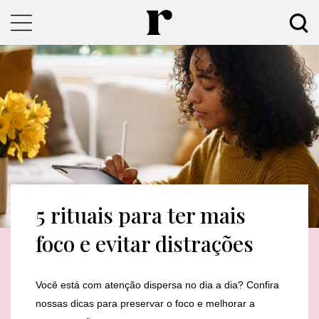
5 rituais para ter mais
foco e evitar distrações
Você está com atenção dispersa no dia a dia? Confira
nossas dicas para preservar o foco e melhorar a