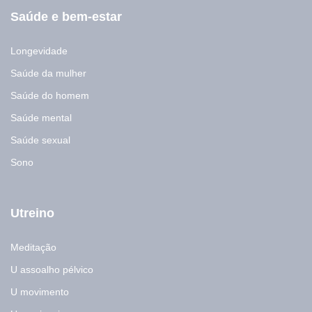
Saúde e bem-estar
Longevidade
Saúde da mulher
Saúde do homem
Saúde mental
Saúde sexual
Sono
Utreino
Meditação
U assoalho pélvico
U movimento