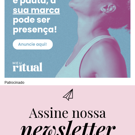
Patrocinado
Assine nossa
newsletter