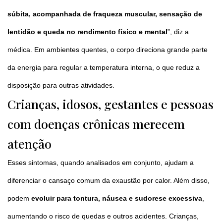
súbita, acompanhada de fraqueza muscular, sensação de
lentidão e queda no rendimento físico e mental
”, diz a
médica. Em ambientes quentes, o corpo direciona grande parte
da energia para regular a temperatura interna, o que reduz a
disposição para outras atividades.
Crianças, idosos, gestantes e pessoas
com doenças crônicas merecem
atenção
Esses sintomas, quando analisados em conjunto, ajudam a
diferenciar o cansaço comum da exaustão por calor. Além disso,
podem
evoluir para tontura, náusea e sudorese excessiva
,
aumentando o risco de quedas e outros acidentes. Crianças,