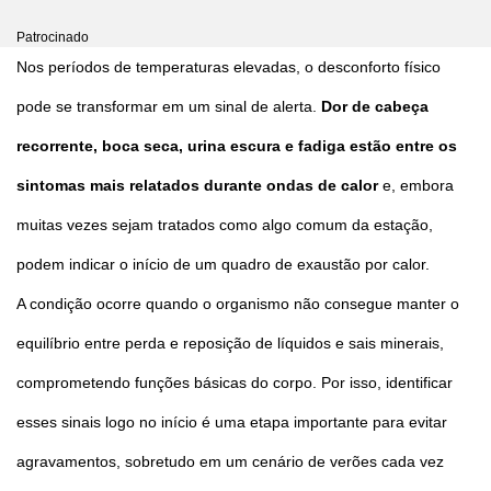
Patrocinado
Nos períodos de temperaturas elevadas, o desconforto físico
pode se transformar em um sinal de alerta.
Dor de cabeça
recorrente, boca seca, urina escura e fadiga estão entre os
sintomas mais relatados durante ondas de calor
e, embora
muitas vezes sejam tratados como algo comum da estação,
podem indicar o início de um quadro de exaustão por calor.
A condição ocorre quando o organismo não consegue manter o
equilíbrio entre perda e reposição de líquidos e sais minerais,
comprometendo funções básicas do corpo. Por isso, identificar
esses sinais logo no início é uma etapa importante para evitar
agravamentos, sobretudo em um cenário de verões cada vez