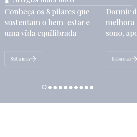
Conheça os 8 pilares que
Dormir d
sustentam o bem-estar e
melhora 
uma vida equilibrada
sono, ap
Saiba mais
Saiba mais