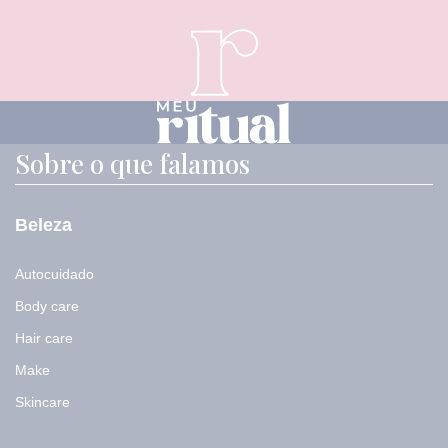
*
Sobre o que falamos
Beleza
Autocuidado
Body care
Hair care
Make
Skincare