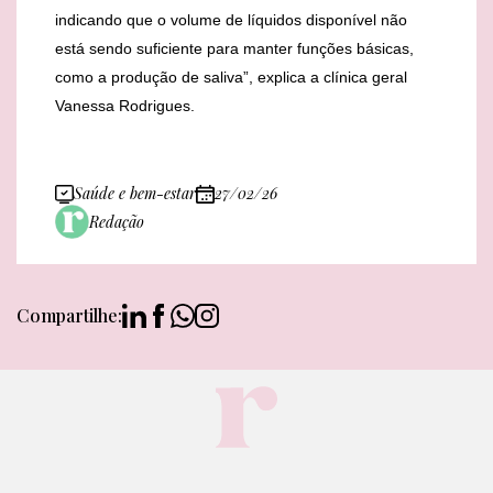
indicando que o volume de líquidos disponível não
está sendo suficiente para manter funções básicas,
como a produção de saliva”, explica a clínica geral
Vanessa Rodrigues.
Saúde e bem-estar
27/02/26
Redação
Compartilhe: