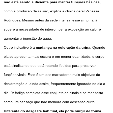
não está sendo suficiente para manter funções básicas
,
como a produção de saliva”, explica a clínica geral Vanessa
Rodrigues. Mesmo antes da sede intensa, esse sintoma já
sugere a necessidade de interromper a exposição ao calor e
aumentar a ingestão de água.
Outro indicativo é a
mudança na coloração da urina.
Quando
ela se apresenta mais escura e em menor quantidade, o corpo
está sinalizando que está retendo líquidos para preservar
funções vitais. Esse é um dos marcadores mais objetivos da
desidratação e, ainda assim, frequentemente ignorado no dia a
dia. “A fadiga completa esse conjunto de sinais e se manifesta
como um cansaço que não melhora com descanso curto.
Diferente do desgaste habitual, ela pode surgir de forma