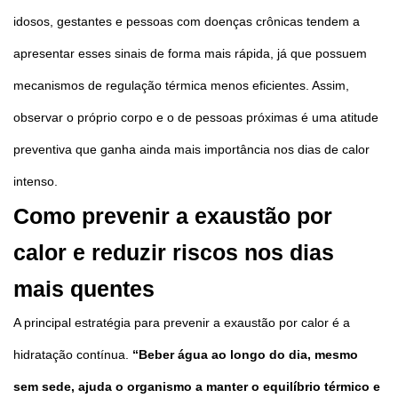
idosos, gestantes e pessoas com doenças crônicas tendem a
apresentar esses sinais de forma mais rápida, já que possuem
mecanismos de regulação térmica menos eficientes. Assim,
observar o próprio corpo e o de pessoas próximas é uma atitude
preventiva que ganha ainda mais importância nos dias de calor
intenso.
Como prevenir a exaustão por
calor e reduzir riscos nos dias
mais quentes
A principal estratégia para prevenir a exaustão por calor é a
hidratação contínua.
“Beber água ao longo do dia, mesmo
sem sede, ajuda o organismo a manter o equilíbrio térmico e