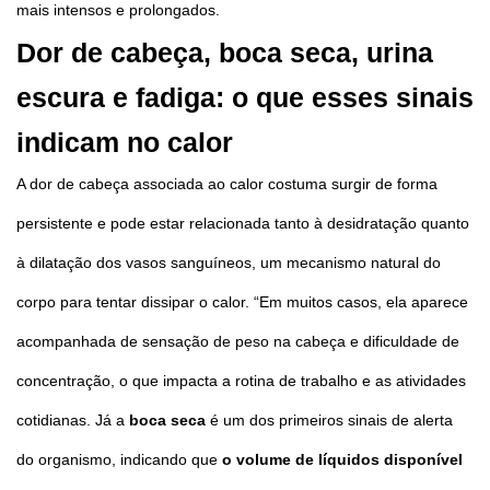
mais intensos e prolongados.
Dor de cabeça, boca seca, urina
escura e fadiga: o que esses sinais
indicam no calor
A dor de cabeça associada ao calor costuma surgir de forma
persistente e pode estar relacionada tanto à desidratação quanto
à dilatação dos vasos sanguíneos, um mecanismo natural do
corpo para tentar dissipar o calor. “Em muitos casos, ela aparece
acompanhada de sensação de peso na cabeça e dificuldade de
concentração, o que impacta a rotina de trabalho e as atividades
cotidianas. Já a
boca seca
é um dos primeiros sinais de alerta
do organismo, indicando que
o volume de líquidos disponível