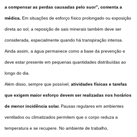
a compensar as perdas causadas pelo suor”, comenta a
médica.
Em situações de esforço físico prolongado ou exposição
direta ao sol, a reposição de sais minerais também deve ser
considerada, especialmente quando há transpiração intensa.
Ainda assim, a água permanece como a base da prevenção e
deve estar presente em pequenas quantidades distribuídas ao
longo do dia.
Além disso, sempre que possível,
atividades físicas e tarefas
que exigem maior esforço devem ser realizadas nos horários
de menor incidência solar.
Pausas regulares em ambientes
ventilados ou climatizados permitem que o corpo reduza a
temperatura e se recupere. No ambiente de trabalho,