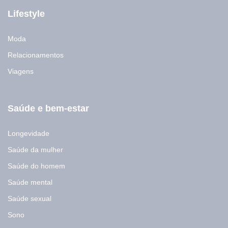
Lifestyle
Moda
Relacionamentos
Viagens
Saúde e bem-estar
Longevidade
Saúde da mulher
Saúde do homem
Saúde mental
Saúde sexual
Sono