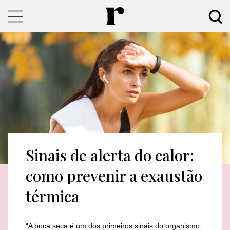
Sinais de alerta do calor:
como prevenir a exaustão
térmica
“A boca seca é um dos primeiros sinais do organismo,