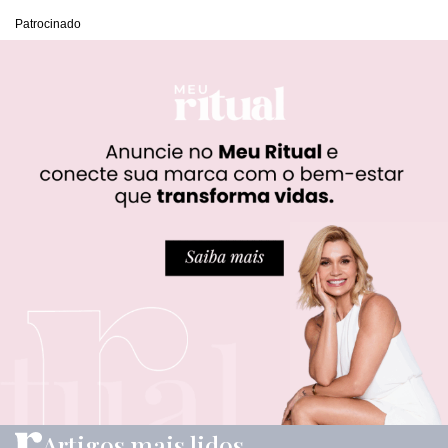
Patrocinado
Artigos mais lidos