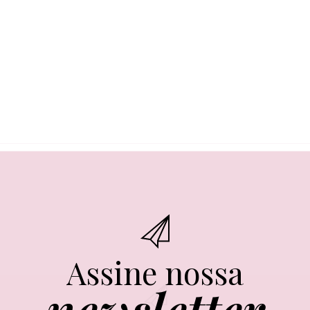
Assine nossa
newsletter