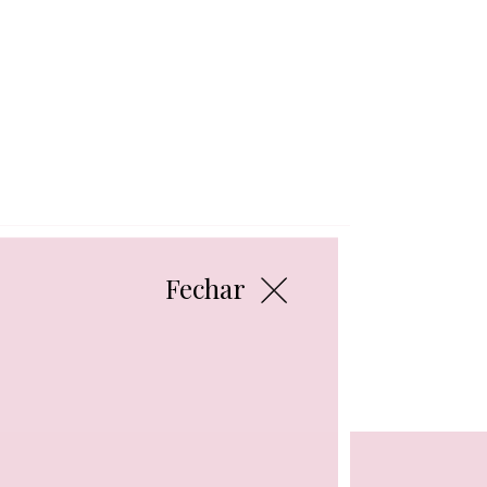
Fechar