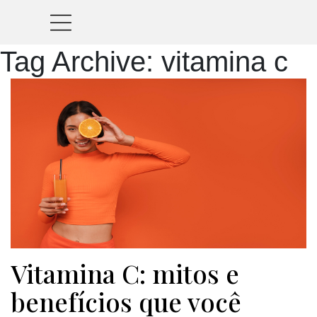
Tag Archive: vitamina c
Vitamina C: mitos e
benefícios que você