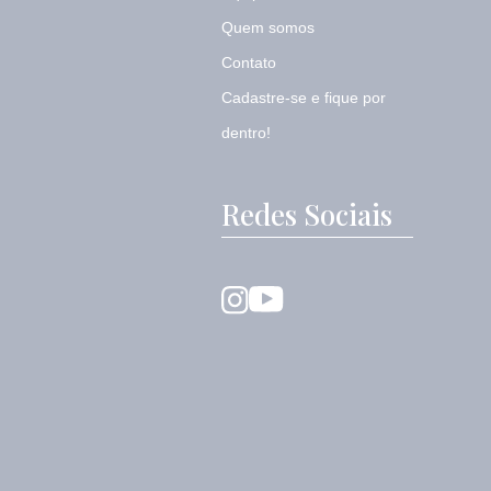
Quem somos
Contato
Cadastre-se e fique por
dentro!
Redes Sociais