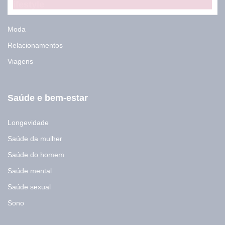
Lifestyle
Moda
Relacionamentos
Viagens
Saúde e bem-estar
Longevidade
Saúde da mulher
Saúde do homem
Saúde mental
Saúde sexual
Sono