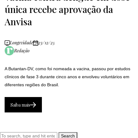
única recebe aprovação da
Anvisa
Longevidade
23/12/25
Redação
A Butantan-DV, como foi nomeada a vacina, passou por estudos
clínicos de fase 3 durante cinco anos e envolveu voluntários em
diferentes regiões do Brasil.
Saiba mais
Search