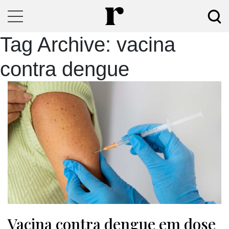
Tag Archive: vacina
contra dengue
Vacina contra dengue em dose