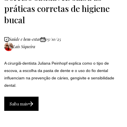
práticas corretas de higiene
bucal
Saúde e bem-estar
03/10/25
Laís Siqueira
A cirurgiã-dentista Juliana Peinhopf explica como o tipo de
escova, a escolha da pasta de dente e o uso do fio dental
influenciam na prevenção de cáries, gengivite e sensibilidade
dental.
Saiba mais