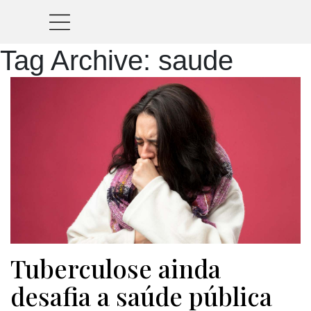
Tag Archive: saude
Tuberculose ainda
desafia a saúde pública