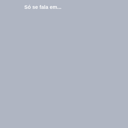
Só se fala em...