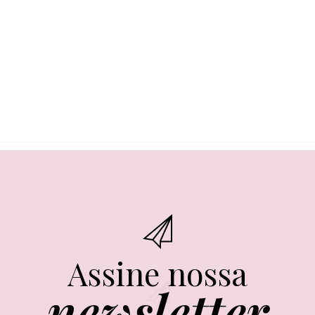
Assine nossa
newsletter