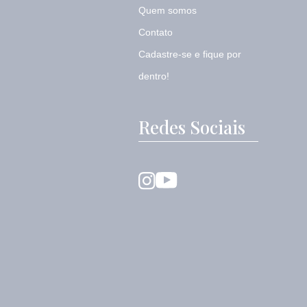
Quem somos
Contato
Cadastre-se e fique por
dentro!
Redes Sociais