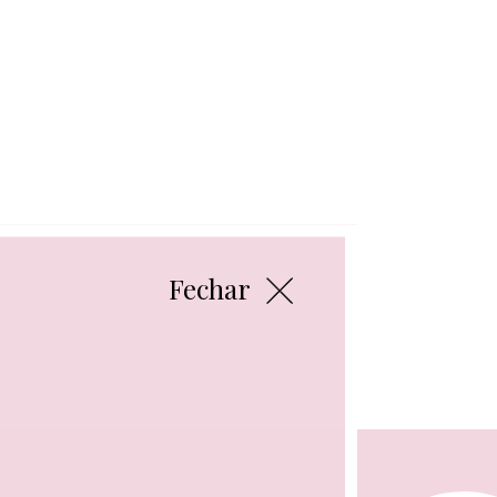
Fechar