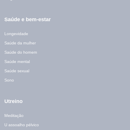
Saúde e bem-estar
Longevidade
Saúde da mulher
Saúde do homem
Saúde mental
Saúde sexual
Sono
Utreino
Meditação
U assoalho pélvico