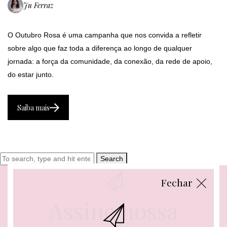
Ju Ferraz
O Outubro Rosa é uma campanha que nos convida a refletir
sobre algo que faz toda a diferença ao longo de qualquer
jornada: a força da comunidade, da conexão, da rede de apoio,
do estar junto.
Saiba mais
Search
Fechar
Assine nossa