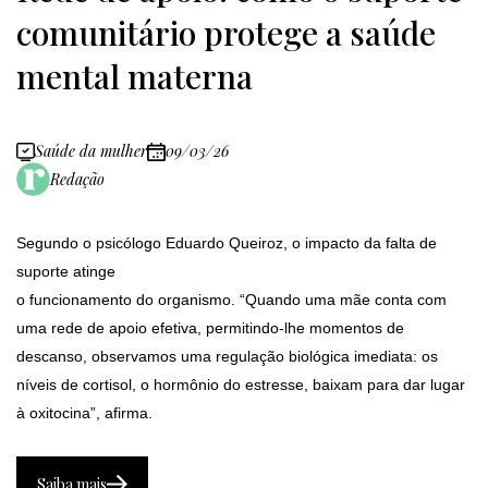
comunitário protege a saúde
mental materna
Saúde da mulher
09/03/26
Redação
Segundo o psicólogo Eduardo Queiroz, o impacto da falta de
suporte atinge
o funcionamento do organismo. “Quando uma mãe conta com
uma rede de apoio efetiva, permitindo-lhe momentos de
descanso, observamos uma regulação biológica imediata: os
níveis de cortisol, o hormônio do estresse, baixam para dar lugar
à oxitocina”, afirma.
Saiba mais