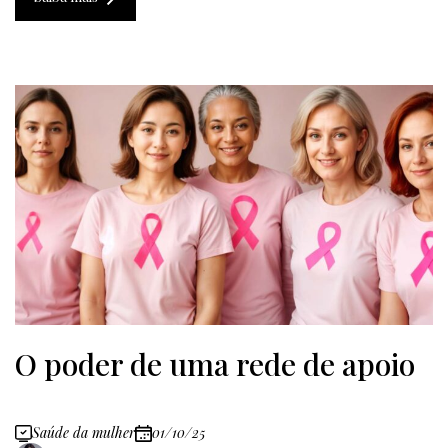
O poder de uma rede de apoio
Saúde da mulher
01/10/25