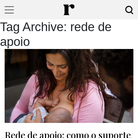
Tag Archive: rede de
apoio
Rede de apoio: como o suporte