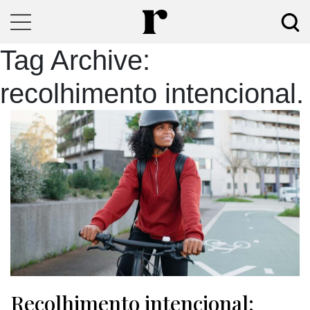
Tag Archive:
recolhimento intencional.
Recolhimento intencional: