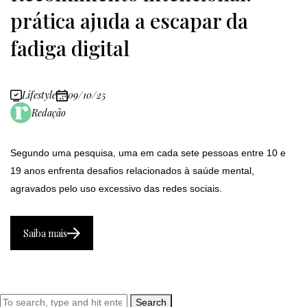
prática ajuda a escapar da
fadiga digital
Lifestyle
09/10/25
Redação
Segundo uma pesquisa, uma em cada sete pessoas entre 10 e
19 anos enfrenta desafios relacionados à saúde mental,
agravados pelo uso excessivo das redes sociais.
Saiba mais
Search