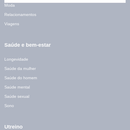
Moda
Relacionamentos
Viagens
Saúde e bem-estar
Longevidade
Saúde da mulher
Saúde do homem
Saúde mental
Saúde sexual
Sono
Utreino