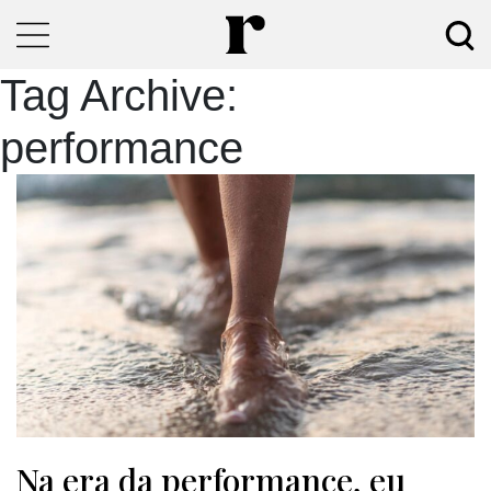
Tag Archive:
performance
Na era da performance, eu