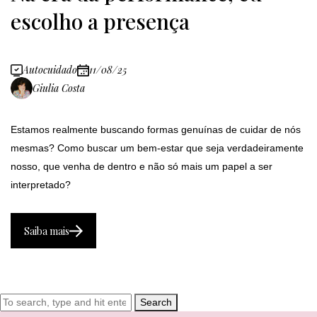
escolho a presença
Autocuidado
11/08/25
Giulia Costa
Estamos realmente buscando formas genuínas de cuidar de nós
mesmas? Como buscar um bem-estar que seja verdadeiramente
nosso, que venha de dentro e não só mais um papel a ser
interpretado?
Saiba mais
Search