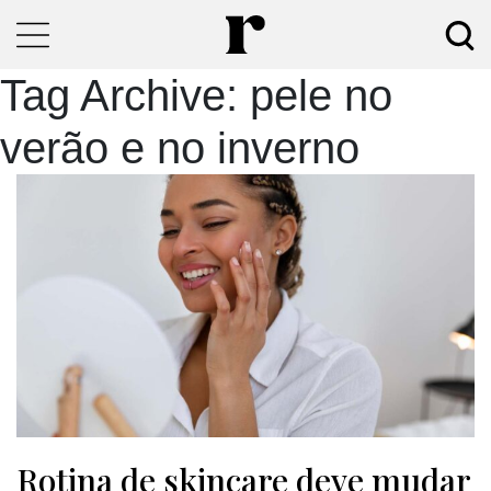
Tag Archive: pele no
verão e no inverno
Rotina de skincare deve mudar