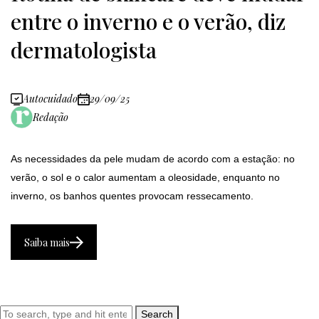
entre o inverno e o verão, diz
dermatologista
Autocuidado
29/09/25
Redação
As necessidades da pele mudam de acordo com a estação: no
verão, o sol e o calor aumentam a oleosidade, enquanto no
inverno, os banhos quentes provocam ressecamento.
Saiba mais
Search