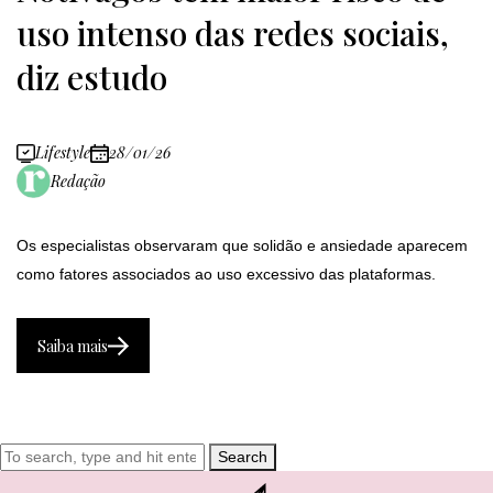
uso intenso das redes sociais,
diz estudo
Lifestyle
28/01/26
Redação
Os especialistas observaram que solidão e ansiedade aparecem
como fatores associados ao uso excessivo das plataformas.
Saiba mais
Search