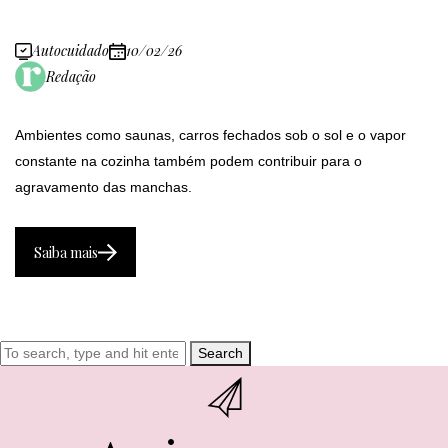
Autocuidado
10/02/26
Redação
Ambientes como saunas, carros fechados sob o sol e o vapor
constante na cozinha também podem contribuir para o
agravamento das manchas.
Saiba mais
Search