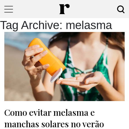
Tag Archive: melasma
Como evitar melasma e
manchas solares no verão