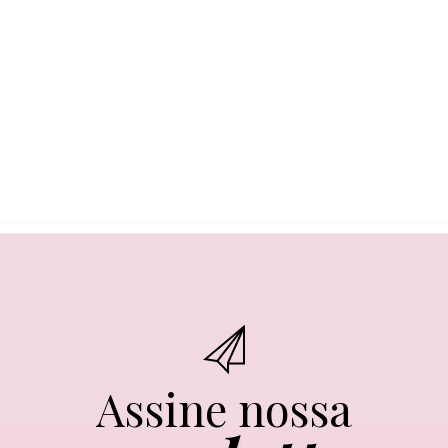
Assine nossa