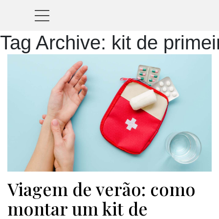
Tag Archive: kit de prime
Viagem de verão: como
montar um kit de