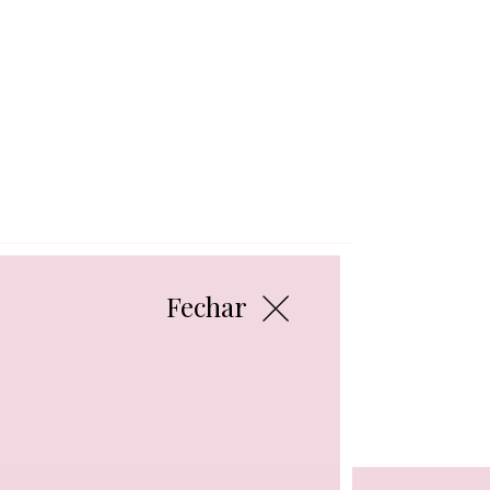
Fechar