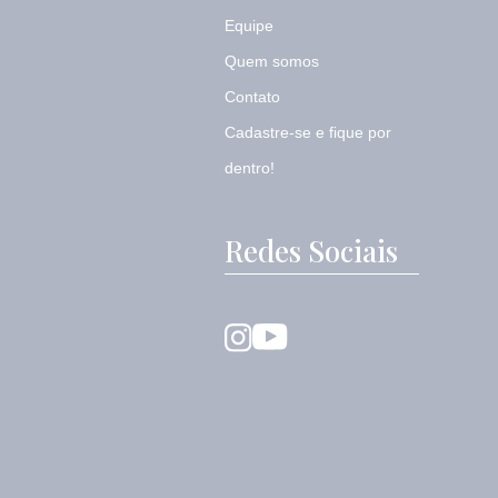
Equipe
Quem somos
Contato
Cadastre-se e fique por
dentro!
Redes Sociais