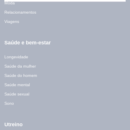
Moda
Relacionamentos
Viagens
Saúde e bem-estar
Longevidade
Saúde da mulher
Saúde do homem
Saúde mental
Saúde sexual
Sono
Utreino