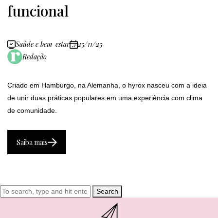
funcional
Saúde e bem-estar
25/11/25
Redação
Criado em Hamburgo, na Alemanha, o hyrox nasceu com a ideia
de unir duas práticas populares em uma experiência com clima
de comunidade.
Saiba mais
Search