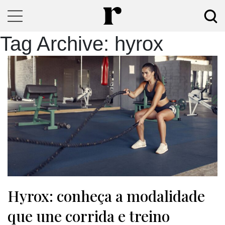
Tag Archive: hyrox
Hyrox: conheça a modalidade
que une corrida e treino