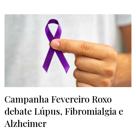
Campanha Fevereiro Roxo
debate Lúpus, Fibromialgia e
Alzheimer