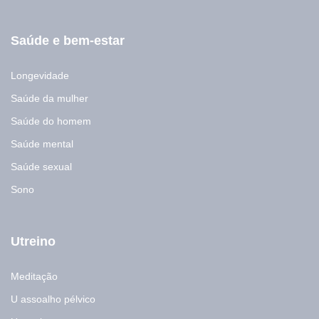
Saúde e bem-estar
Longevidade
Saúde da mulher
Saúde do homem
Saúde mental
Saúde sexual
Sono
Utreino
Meditação
U assoalho pélvico