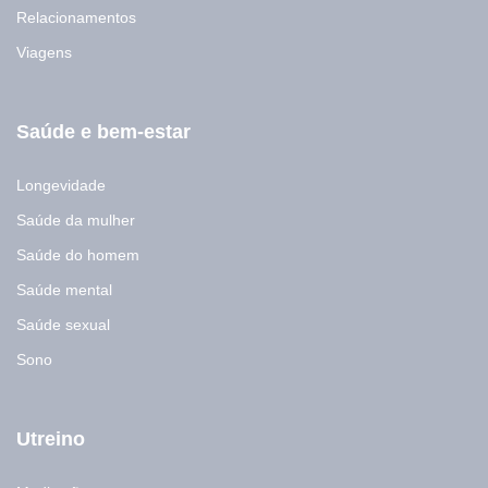
Relacionamentos
Viagens
Saúde e bem-estar
Longevidade
Saúde da mulher
Saúde do homem
Saúde mental
Saúde sexual
Sono
Utreino