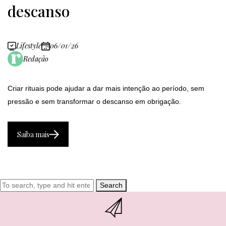
descanso
Lifestyle
06/01/26
Redação
Criar rituais pode ajudar a dar mais intenção ao período, sem
pressão e sem transformar o descanso em obrigação.
Saiba mais
Search