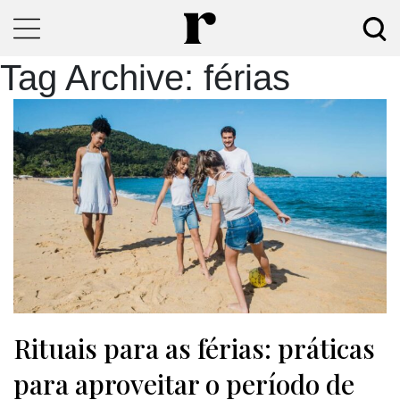
Tag Archive: férias
Rituais para as férias: práticas
para aproveitar o período de