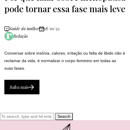
pode tornar essa fase mais leve
Saúde da mulher
18/10/25
Redação
Conversar sobre insônia, calores, irritação ou falta de libido não é
reclamar da vida, é normalizar o corpo feminino em todas as
suas fases.
Saiba mais
Search