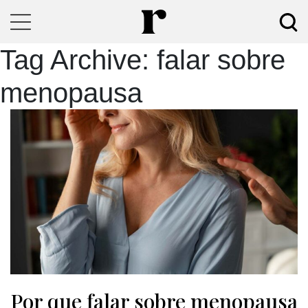
Tag Archive: falar sobre
menopausa
Por que falar sobre menopausa