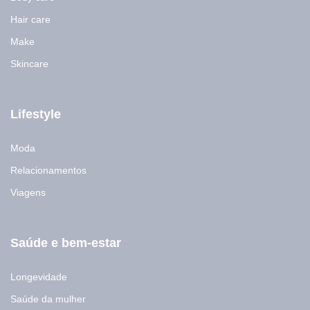
Hair care
Make
Skincare
Lifestyle
Moda
Relacionamentos
Viagens
Saúde e bem-estar
Longevidade
Saúde da mulher