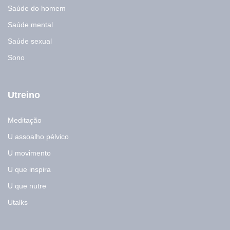
Saúde do homem
Saúde mental
Saúde sexual
Sono
Utreino
Meditação
U assoalho pélvico
U movimento
U que inspira
U que nutre
Utalks