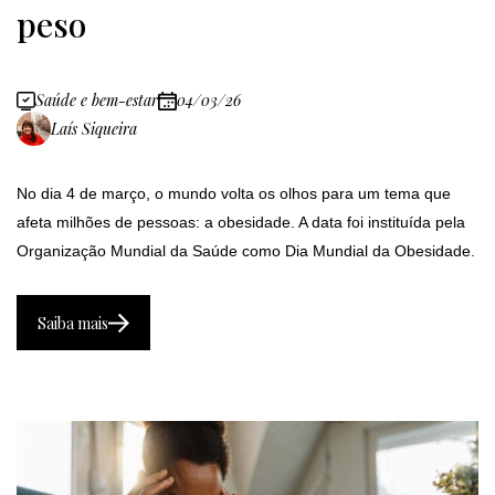
peso
Saúde e bem-estar
04/03/26
Laís Siqueira
No dia 4 de março, o mundo volta os olhos para um tema que
afeta milhões de pessoas: a obesidade. A data foi instituída pela
Organização Mundial da Saúde como Dia Mundial da Obesidade.
Saiba mais