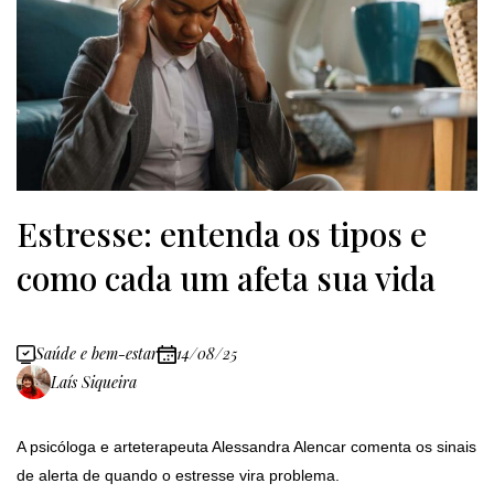
Estresse: entenda os tipos e
como cada um afeta sua vida
Saúde e bem-estar
14/08/25
Laís Siqueira
A psicóloga e arteterapeuta Alessandra Alencar comenta os sinais
de alerta de quando o estresse vira problema.