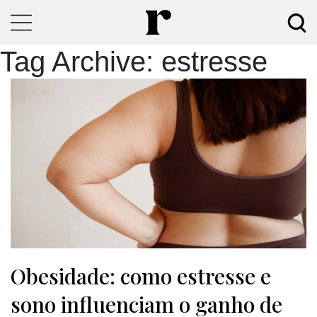
Tag Archive: estresse
Obesidade: como estresse e
sono influenciam o ganho de