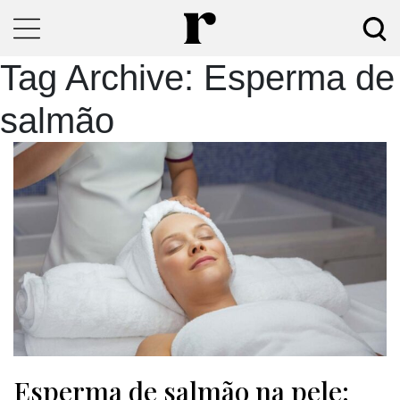
Tag Archive: Esperma de
salmão
Esperma de salmão na pele: