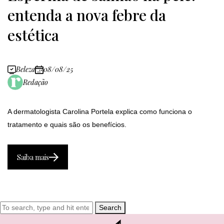
entenda a nova febre da
estética
Beleza
08/08/25
Redação
A dermatologista Carolina Portela explica como funciona o
tratamento e quais são os benefícios.
Saiba mais
Search