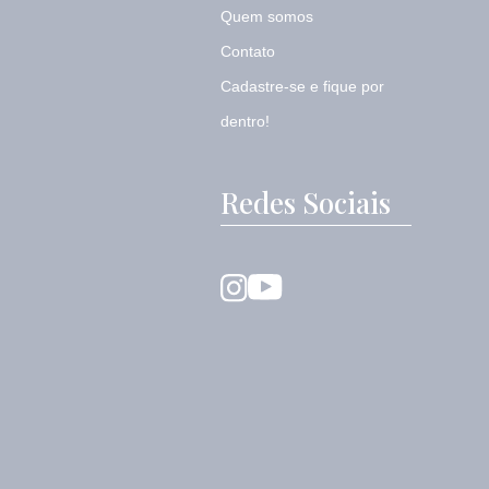
Quem somos
Contato
Cadastre-se e fique por
dentro!
Redes Sociais