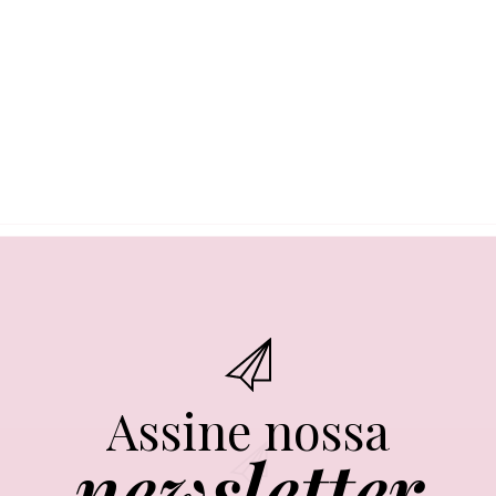
Assine nossa
newsletter