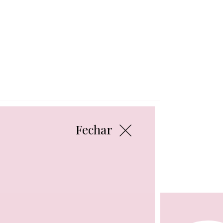
Fechar