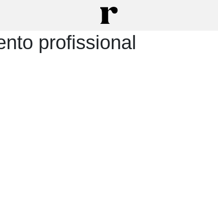
to profissional