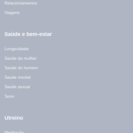
Relacionamentos
Viagens
Saúde e bem-estar
Longevidade
Saúde da mulher
Saúde do homem
Saúde mental
Saúde sexual
Sono
Utreino
Meditação