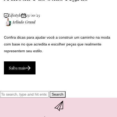
Lifestyle
23/10/25
Arlindo Grund
Confira dicas para ajudar você a construir um caminho na moda
com base no que acredita e escolher peças que realmente
representem seu estilo.
Saiba mais
Search