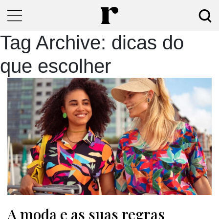
Tag Archive: dicas do
que escolher
A moda e as suas regras