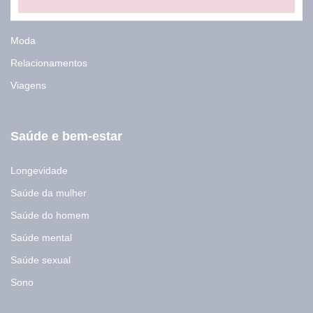
Lifestyle
Moda
Relacionamentos
Viagens
Saúde e bem-estar
Longevidade
Saúde da mulher
Saúde do homem
Saúde mental
Saúde sexual
Sono