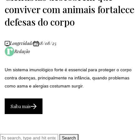
conviver com animais fortalece
defesas do corpo
Longevidade
18/08/25
Redação
Um sistema imunológico forte é essencial para proteger o corpo
contra doenças, principalmente na infância, quando problemas
como asma e alergias costumam surgir.
Saiba mais
Search