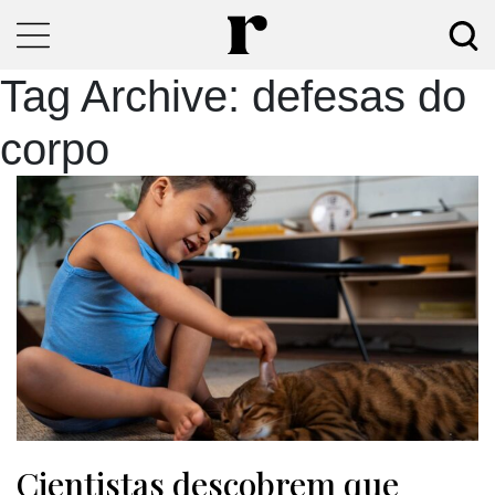
Tag Archive: defesas do
corpo
Cientistas descobrem que