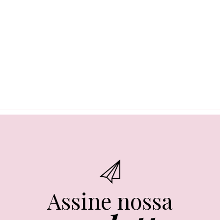
Assine nossa