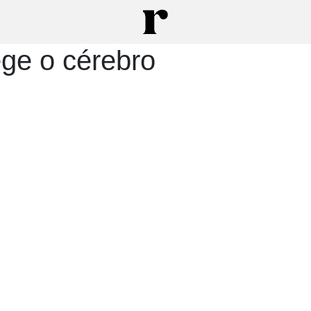
ege o cérebro