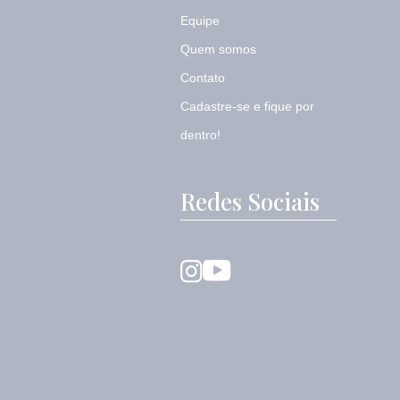
Equipe
Quem somos
Contato
Cadastre-se e fique por
dentro!
Redes Sociais