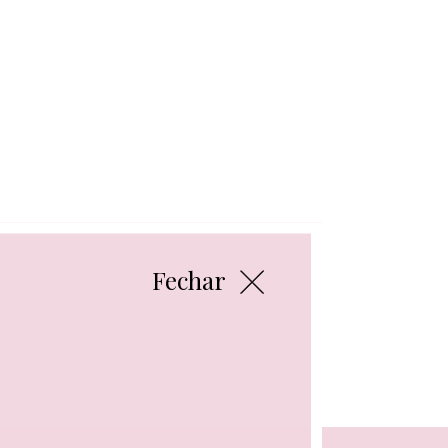
Fechar