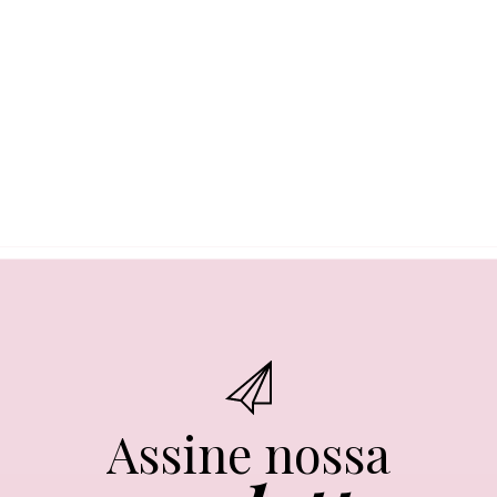
Assine nossa