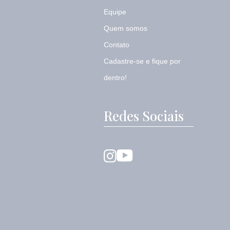
Equipe
Quem somos
Contato
Cadastre-se e fique por
dentro!
Redes Sociais