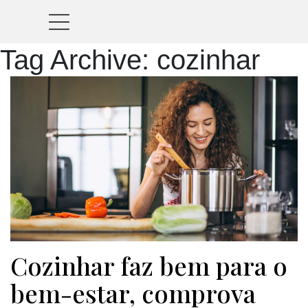
Tag Archive: cozinhar
Cozinhar faz bem para o
bem-estar, comprova