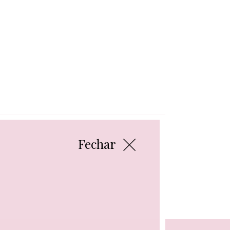
Fechar