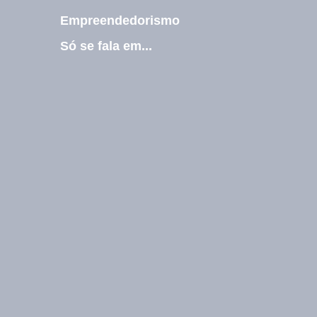
Empreendedorismo
Só se fala em...