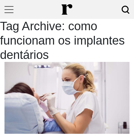
Tag Archive: como
funcionam os implantes
dentários