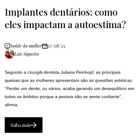
Implantes dentários: como
eles impactam a autoestima?
Saúde da mulher
27/08/25
Laís Siqueira
Segundo a cirurgiã-dentista Juliana Peinhopf, as principais
queixas que as mulheres apresentam são as questões estéticas.
“Perder um dente, ou vários, acaba gerando um desequilíbrio em
todos os âmbitos porque a pessoa não se sente confiante”,
afirma.
Saiba mais