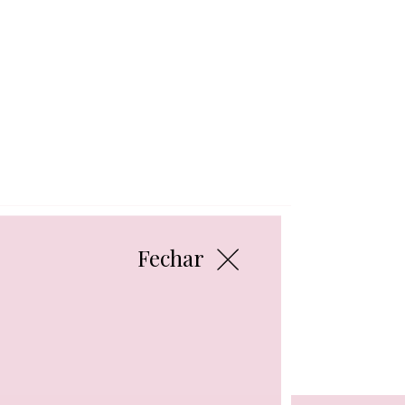
Fechar