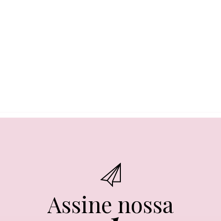
Assine nossa