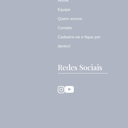
Home
Equipe
Quem somos
Contato
Cadastre-se e fique por
dentro!
Redes Sociais