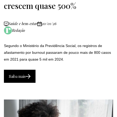
crescem quase 500%
Saúde e bem-estar
20/01/26
Redação
Segundo o Ministério da Previdência Social, os registros de
afastamento por burnout passaram de pouco mais de 800 casos
em 2021 para quase 5 mil em 2024.
Saiba mais