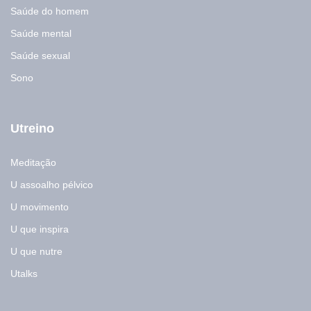
Saúde do homem
Saúde mental
Saúde sexual
Sono
Utreino
Meditação
U assoalho pélvico
U movimento
U que inspira
U que nutre
Utalks