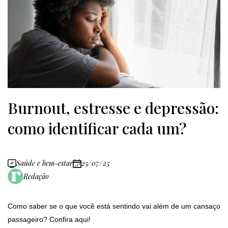
Burnout, estresse e depressão:
como identificar cada um?
Saúde e bem-estar
25/07/25
Redação
Como saber se o que você está sentindo vai além de um cansaço
passageiro? Confira aqui!