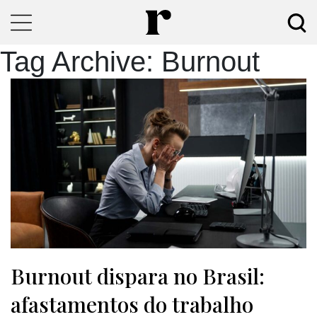
Tag Archive: Burnout
Burnout dispara no Brasil:
afastamentos do trabalho