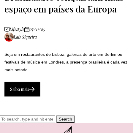
espaço em países da Europa
Lifestyle
07/11/25
Laís Siqueira
Seja em restaurantes de Lisboa, galerias de arte em Berlim ou
festivais de música em Londres, a presença brasileira é cada vez
mais notada.
Saiba mais
Search