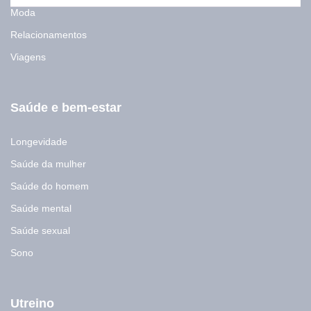
Moda
Relacionamentos
Viagens
Saúde e bem-estar
Longevidade
Saúde da mulher
Saúde do homem
Saúde mental
Saúde sexual
Sono
Utreino