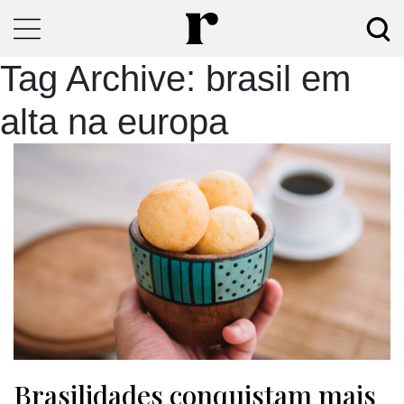
Tag Archive: brasil em
alta na europa
Brasilidades conquistam mais