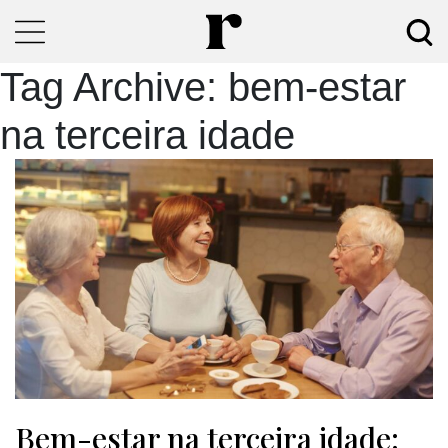
Tag Archive: bem-estar
na terceira idade
Bem-estar na terceira idade: