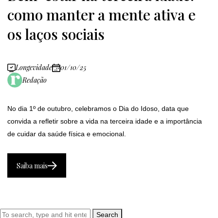
como manter a mente ativa e
os laços sociais
Longevidade
01/10/25
Redação
No dia 1º de outubro, celebramos o Dia do Idoso, data que
convida a refletir sobre a vida na terceira idade e a importância
de cuidar da saúde física e emocional.
Saiba mais
Search