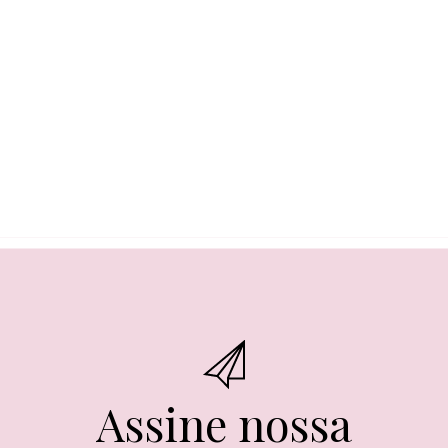
Assine nossa