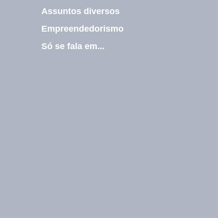
Assuntos diversos
Empreendedorismo
Só se fala em...