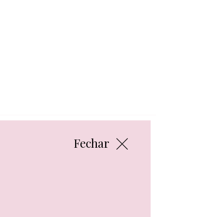
Fechar