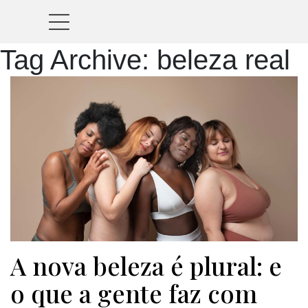
Tag Archive: beleza real
A nova beleza é plural: e
o que a gente faz com