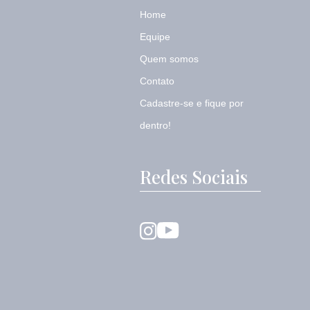
Home
Equipe
Quem somos
Contato
Cadastre-se e fique por
dentro!
Redes Sociais