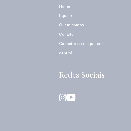
Home
Equipe
Quem somos
Contato
Cadastre-se e fique por
dentro!
Redes Sociais