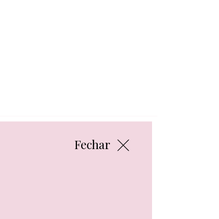
Fechar