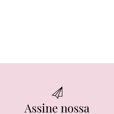
Assine nossa