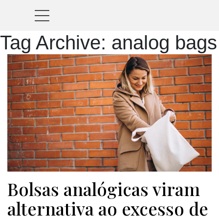
Tag Archive: analog bags
Bolsas analógicas viram
alternativa ao excesso de