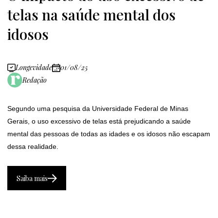
telas na saúde mental dos
idosos
Longevidade
01/08/25
Redação
Segundo uma pesquisa da Universidade Federal de Minas
Gerais, o uso excessivo de telas está prejudicando a saúde
mental das pessoas de todas as idades e os idosos não escapam
dessa realidade.
Saiba mais