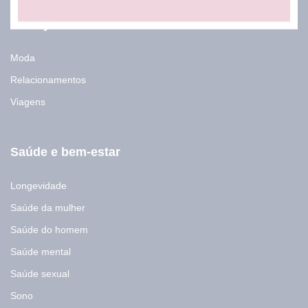
Lifestyle
Moda
Relacionamentos
Viagens
Saúde e bem-estar
Longevidade
Saúde da mulher
Saúde do homem
Saúde mental
Saúde sexual
Sono