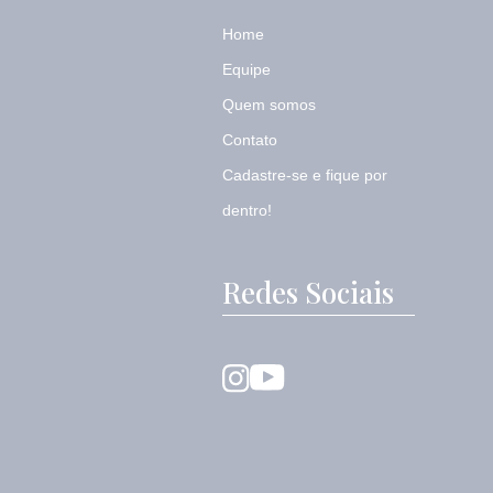
Home
Equipe
Quem somos
Contato
Cadastre-se e fique por
dentro!
Redes Sociais