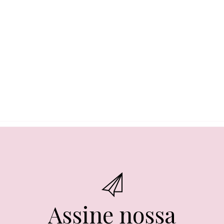
Assine nossa