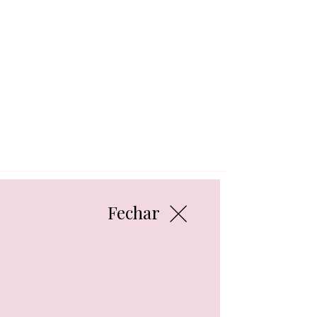
Fechar