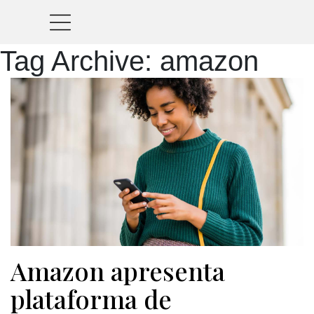
Tag Archive: amazon
Amazon apresenta
plataforma de