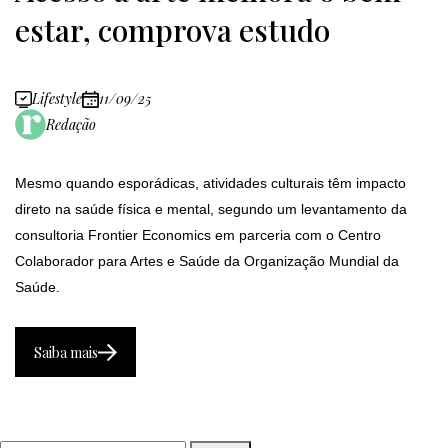
estar, comprova estudo
Lifestyle
11/09/25
Redação
Mesmo quando esporádicas, atividades culturais têm impacto
direto na saúde física e mental, segundo um levantamento da
consultoria Frontier Economics em parceria com o Centro
Colaborador para Artes e Saúde da Organização Mundial da
Saúde.
Saiba mais