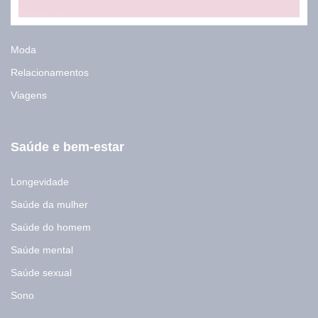
Lifestyle
Moda
Relacionamentos
Viagens
Saúde e bem-estar
Longevidade
Saúde da mulher
Saúde do homem
Saúde mental
Saúde sexual
Sono