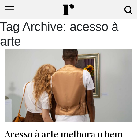
Tag Archive: acesso à
arte
Acesso à arte melhora o bem-