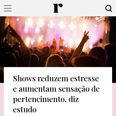
Shows reduzem estresse
e aumentam sensação de
pertencimento, diz
estudo