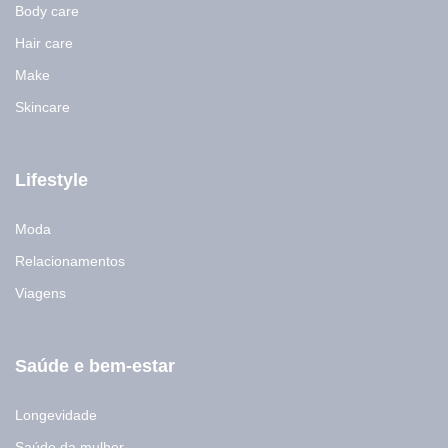
Body care
Hair care
Make
Skincare
Lifestyle
Moda
Relacionamentos
Viagens
Saúde e bem-estar
Longevidade
Saúde da mulher