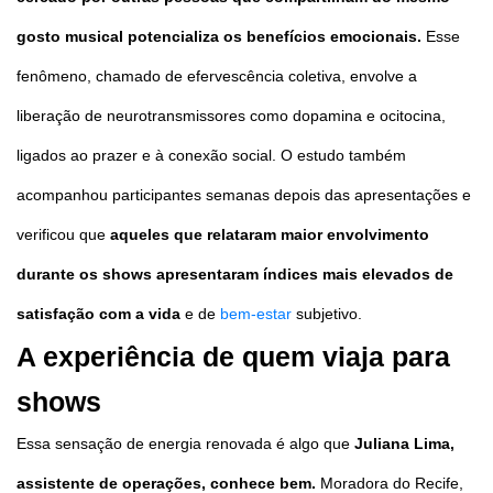
gosto musical potencializa os benefícios emocionais.
Esse
fenômeno, chamado de efervescência coletiva, envolve a
liberação de neurotransmissores como dopamina e ocitocina,
ligados ao prazer e à conexão social. O estudo também
acompanhou participantes semanas depois das apresentações e
verificou que
aqueles que relataram maior envolvimento
durante os shows apresentaram índices mais elevados de
satisfação com a vida
e de
bem-estar
subjetivo.
A experiência de quem viaja para
shows
Essa sensação de energia renovada é algo que
Juliana Lima,
assistente de operações, conhece bem.
Moradora do Recife,