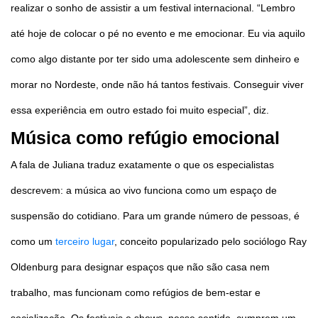
realizar o sonho de assistir a um festival internacional. “Lembro
até hoje de colocar o pé no evento e me emocionar. Eu via aquilo
como algo distante por ter sido uma adolescente sem dinheiro e
morar no Nordeste, onde não há tantos festivais. Conseguir viver
essa experiência em outro estado foi muito especial”, diz.
Música como refúgio emocional
A fala de Juliana traduz exatamente o que os especialistas
descrevem: a música ao vivo funciona como um espaço de
suspensão do cotidiano. Para um grande número de pessoas, é
como um
terceiro lugar
, conceito popularizado pelo sociólogo Ray
Oldenburg para designar espaços que não são casa nem
trabalho, mas funcionam como refúgios de bem-estar e