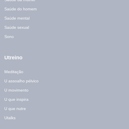
Saúde do homem
Saúde mental
Saúde sexual
Sono
Utreino
Meditação
U assoalho pélvico
U movimento
U que inspira
U que nutre
Utalks