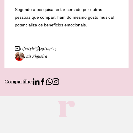
Segundo a pesquisa, estar cercado por outras
pessoas que compartilham do mesmo gosto musical
potencializa os benefícios emocionais.
Lifestyle
29/09/25
Laís Siqueira
Compartilhe: