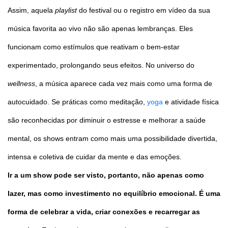
Assim, aquela
playlist
do festival ou o registro em vídeo da sua
música favorita ao vivo não são apenas lembranças. Eles
funcionam como estímulos que reativam o bem-estar
experimentado, prolongando seus efeitos. No universo do
wellness
, a música aparece cada vez mais como uma forma de
autocuidado. Se práticas como meditação,
yoga
e atividade física
são reconhecidas por diminuir o estresse e melhorar a saúde
mental, os shows entram como mais uma possibilidade divertida,
intensa e coletiva de cuidar da mente e das emoções.
Ir a um show pode ser visto, portanto, não apenas como
lazer, mas como investimento no equilíbrio emocional. É uma
forma de celebrar a vida, criar conexões e recarregar as