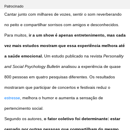
Patrocinado
Cantar junto com milhares de vozes, sentir o som reverberando
no peito e compartilhar sorrisos com amigos e desconhecidos.
Para muitos,
ir a um show é apenas entretenimento, mas cada
vez mais estudos mostram que essa experiência melhora até
a saúde emocional.
Um estudo publicado na revista
Personality
and Social Psychology Bulletin
analisou a experiência de quase
800 pessoas em quatro pesquisas diferentes. Os resultados
mostraram que participar de concertos e festivais reduz o
estresse
, melhora o humor e aumenta a sensação de
pertencimento social.
Segundo os autores,
o fator coletivo foi determinante: estar
cercado por outras pessoas que compartilham do mesmo