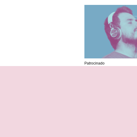
Patrocinado