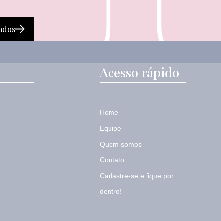
ados
Acesso rápido
Home
Equipe
Quem somos
Contato
Cadastre-se e fique por
dentro!