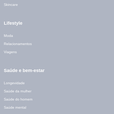
Skincare
Lifestyle
Moda
Relacionamentos
Viagens
Saúde e bem-estar
Longevidade
Saúde da mulher
Saúde do homem
Saúde mental