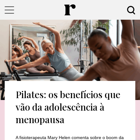
Pilates: os benefícios que
vão da adolescência à
menopausa
A fisioterapeuta Mary Helen comenta sobre o boom da