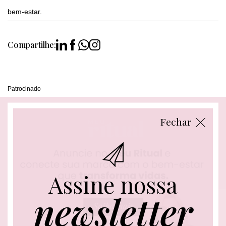
bem-estar.
Compartilhe:
Patrocinado
Fechar
Assine nossa
newsletter