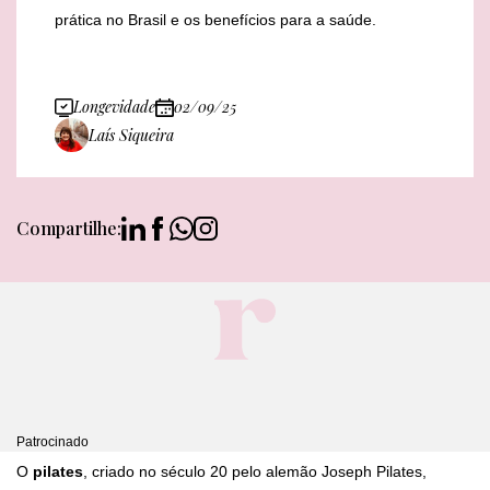
prática no Brasil e os benefícios para a saúde.
Longevidade
02/09/25
Laís Siqueira
Compartilhe:
Patrocinado
​O
pilates
, criado no século 20 pelo alemão Joseph Pilates,