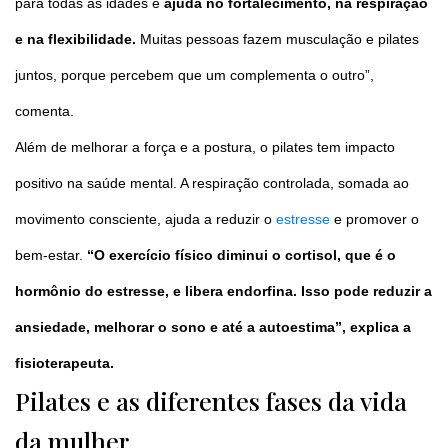
para todas as idades e
ajuda no fortalecimento, na respiração
e na flexibilidade.
Muitas pessoas fazem musculação e pilates
juntos, porque percebem que um complementa o outro”,
comenta.
Além de melhorar a força e a postura, o pilates tem impacto
positivo na saúde mental. A respiração controlada, somada ao
movimento consciente, ajuda a reduzir o
estresse
e promover o
bem-estar.
“O exercício físico diminui o cortisol, que é o
hormônio do estresse, e libera endorfina. Isso pode reduzir a
ansiedade, melhorar o sono e até a autoestima”, explica a
fisioterapeuta.
Pilates e as diferentes fases da vida
da mulher