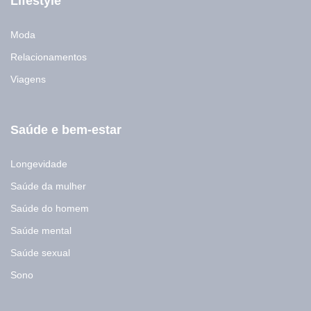
Lifestyle
Moda
Relacionamentos
Viagens
Saúde e bem-estar
Longevidade
Saúde da mulher
Saúde do homem
Saúde mental
Saúde sexual
Sono