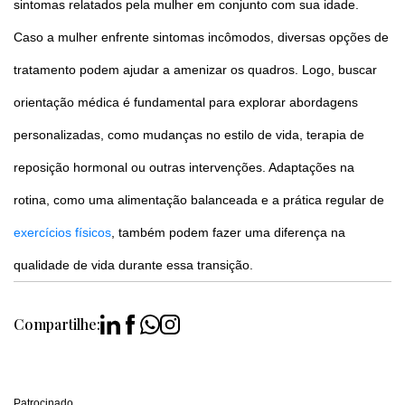
sintomas relatados pela mulher em conjunto com sua idade.
Caso a mulher enfrente sintomas incômodos, diversas opções de
tratamento podem ajudar a amenizar os quadros. Logo, buscar
orientação médica é fundamental para explorar abordagens
personalizadas, como mudanças no estilo de vida, terapia de
reposição hormonal ou outras intervenções. Adaptações na
rotina, como uma alimentação balanceada e a prática regular de
exercícios físicos
, também podem fazer uma diferença na
qualidade de vida durante essa transição.
Compartilhe:
Patrocinado