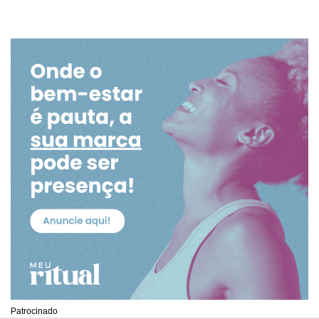
Patrocinado