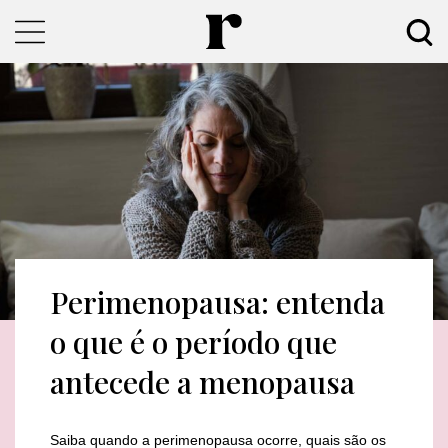
Perimenopausa: entenda
o que é o período que
antecede a menopausa
Saiba quando a perimenopausa ocorre, quais são os