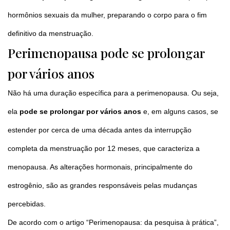
hormônios sexuais da mulher, preparando o corpo para o fim
definitivo da menstruação.
Perimenopausa pode se prolongar
por vários anos
Não há uma duração específica para a perimenopausa. Ou seja,
ela
pode se prolongar por vários anos
e, em alguns casos, se
estender por cerca de uma década antes da interrupção
completa da menstruação por 12 meses, que caracteriza a
menopausa. As alterações hormonais, principalmente do
estrogênio, são as grandes responsáveis pelas mudanças
percebidas.
De acordo com o artigo “Perimenopausa: da pesquisa à prática”,