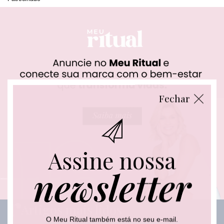
Fechar
Assine nossa
newsletter
Artigos mais lidos
O Meu Ritual também está no seu e-mail.