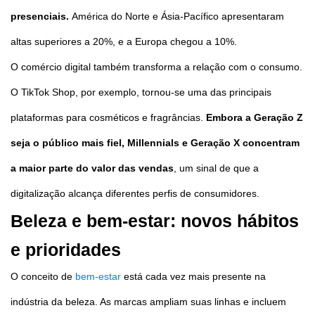
presenciais.
América do Norte e Ásia-Pacífico apresentaram
altas superiores a 20%, e a Europa chegou a 10%.
O comércio digital também transforma a relação com o consumo.
O TikTok Shop, por exemplo, tornou-se uma das principais
plataformas para cosméticos e fragrâncias.
Embora a Geração Z
seja o público mais fiel, Millennials e Geração X concentram
a maior parte do valor das vendas
, um sinal de que a
digitalização alcança diferentes perfis de consumidores.
Beleza e bem-estar: novos hábitos
e prioridades
O conceito de
bem-estar
está cada vez mais presente na
indústria da beleza. As marcas ampliam suas linhas e incluem