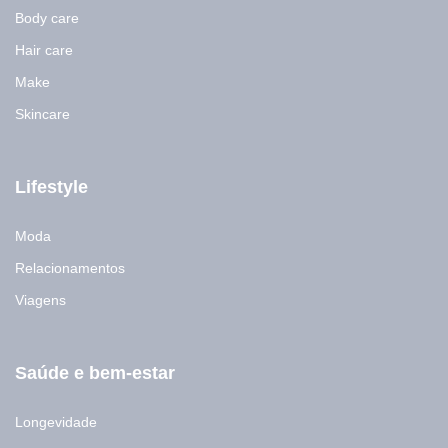
Body care
Hair care
Make
Skincare
Lifestyle
Moda
Relacionamentos
Viagens
Saúde e bem-estar
Longevidade