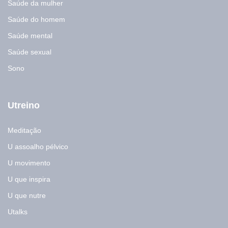
Saúde da mulher
Saúde do homem
Saúde mental
Saúde sexual
Sono
Utreino
Meditação
U assoalho pélvico
U movimento
U que inspira
U que nutre
Utalks