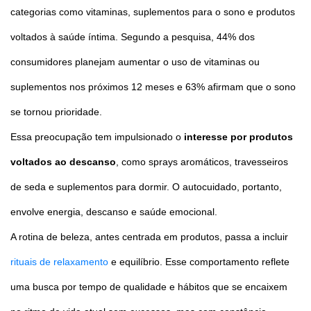
categorias como vitaminas, suplementos para o sono e produtos
voltados à saúde íntima. Segundo a pesquisa, 44% dos
consumidores planejam aumentar o uso de vitaminas ou
suplementos nos próximos 12 meses e 63% afirmam que o sono
se tornou prioridade.
Essa preocupação tem impulsionado o
interesse por produtos
voltados ao descanso
, como sprays aromáticos, travesseiros
de seda e suplementos para dormir. O autocuidado, portanto,
envolve energia, descanso e saúde emocional.
A rotina de beleza, antes centrada em produtos, passa a incluir
rituais de relaxamento
e equilíbrio. Esse comportamento reflete
uma busca por tempo de qualidade e hábitos que se encaixem