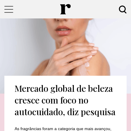
Mercado global de beleza
cresce com foco no
autocuidado, diz pesquisa
As fragrâncias foram a categoria que mais avançou,