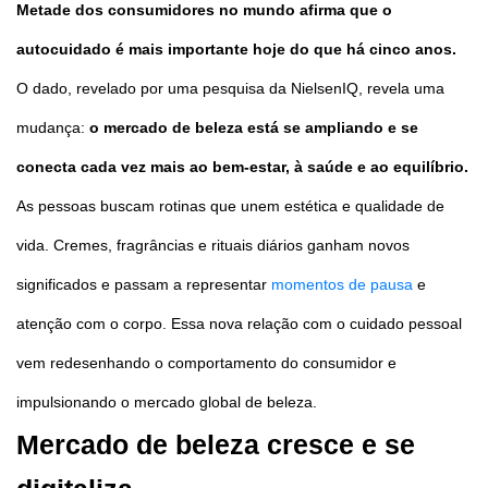
Metade dos consumidores no mundo afirma que o
autocuidado é mais importante hoje do que há cinco anos.
O dado, revelado por uma pesquisa da NielsenIQ, revela uma
mudança:
o mercado de beleza está se ampliando e se
conecta cada vez mais ao bem-estar, à saúde e ao equilíbrio.
As pessoas buscam rotinas que unem estética e qualidade de
vida. Cremes, fragrâncias e rituais diários ganham novos
significados e passam a representar
momentos de pausa
e
atenção com o corpo. Essa nova relação com o cuidado pessoal
vem redesenhando o comportamento do consumidor e
impulsionando o mercado global de beleza.
Mercado de beleza cresce e se