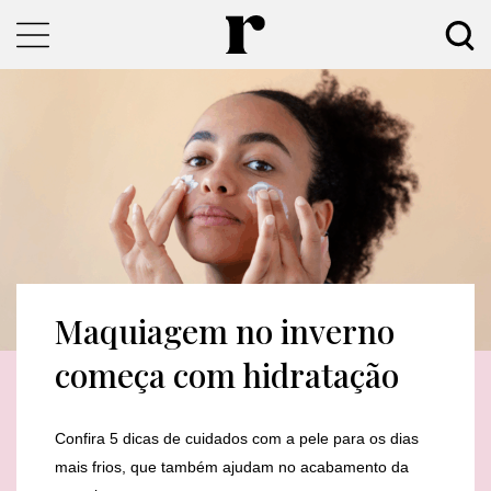
Maquiagem no inverno
começa com hidratação
Confira 5 dicas de cuidados com a pele para os dias
mais frios, que também ajudam no acabamento da