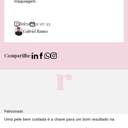
maquiagem.
Beleza
21/07/25
Gabriel Ramos
Compartilhe:
Patrocinado
Uma pele bem cuidada é a chave para um bom resultado na