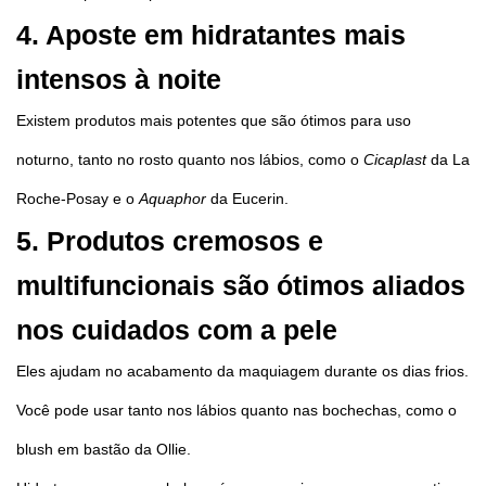
4. Aposte em hidratantes mais
intensos à noite
Existem produtos mais potentes que são ótimos para uso
noturno, tanto no rosto quanto nos lábios, como o
Cicaplast
da La
Roche-Posay e o
Aquaphor
da Eucerin.
5. Produtos cremosos e
multifuncionais são ótimos aliados
nos cuidados com a pele
Eles ajudam no acabamento da maquiagem durante os dias frios.
Você pode usar tanto nos lábios quanto nas bochechas, como o
blush em bastão da Ollie.