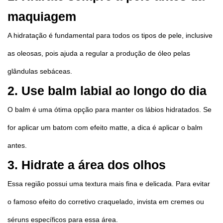
maquiagem
A hidratação é fundamental para todos os tipos de pele, inclusive
as oleosas, pois ajuda a regular a produção de óleo pelas
glândulas sebáceas.
2. Use balm labial ao longo do dia
O balm é uma ótima opção para manter os lábios hidratados. Se
for aplicar um batom com efeito matte, a dica é aplicar o balm
antes.
3. Hidrate a área dos olhos
Essa região possui uma textura mais fina e delicada. Para evitar
o famoso efeito do corretivo craquelado, invista em cremes ou
séruns específicos para essa área.