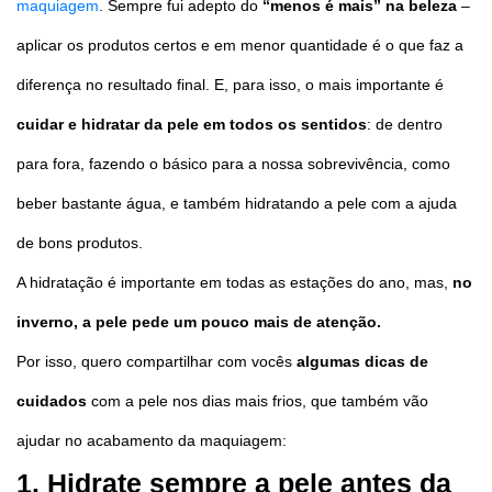
maquiagem
. Sempre fui adepto do
“menos é mais” na beleza
–
aplicar os produtos certos e em menor quantidade é o que faz a
diferença no resultado final. E, para isso, o mais importante é
cuidar e hidratar da pele em todos os sentidos
: de dentro
para fora, fazendo o básico para a nossa sobrevivência, como
beber bastante água, e também hidratando a pele com a ajuda
de bons produtos.
A hidratação é importante em todas as estações do ano, mas,
no
inverno, a pele pede um pouco mais de atenção.
Por isso, quero compartilhar com vocês
algumas dicas de
cuidados
com a pele nos dias mais frios, que também vão
ajudar no acabamento da maquiagem:
1. Hidrate sempre a pele antes da