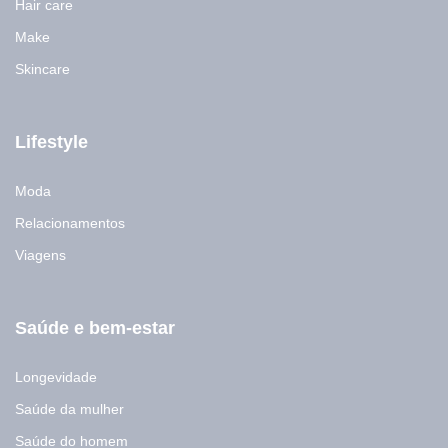
Hair care
Make
Skincare
Lifestyle
Moda
Relacionamentos
Viagens
Saúde e bem-estar
Longevidade
Saúde da mulher
Saúde do homem