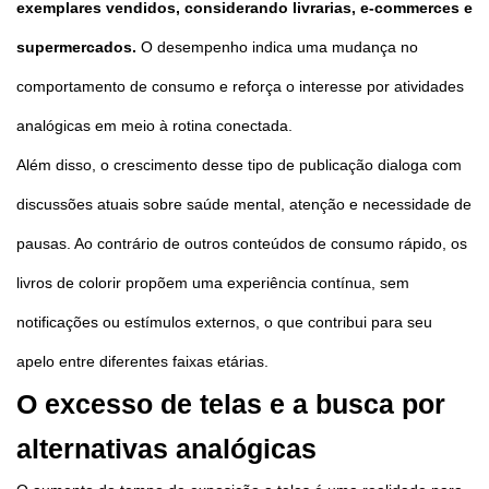
exemplares vendidos, considerando livrarias, e-commerces e
supermercados.
O desempenho indica uma mudança no
comportamento de consumo e reforça o interesse por atividades
analógicas em meio à rotina conectada.
Além disso, o crescimento desse tipo de publicação dialoga com
discussões atuais sobre saúde mental, atenção e necessidade de
pausas. Ao contrário de outros conteúdos de consumo rápido, os
livros de colorir propõem uma experiência contínua, sem
notificações ou estímulos externos, o que contribui para seu
apelo entre diferentes faixas etárias.
O excesso de telas e a busca por
alternativas analógicas