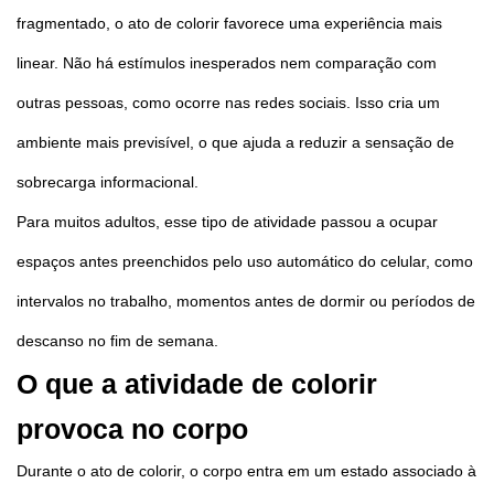
fragmentado, o ato de colorir favorece uma experiência mais
linear. Não há estímulos inesperados nem comparação com
outras pessoas, como ocorre nas redes sociais. Isso cria um
ambiente mais previsível, o que ajuda a reduzir a sensação de
sobrecarga informacional.
Para muitos adultos, esse tipo de atividade passou a ocupar
espaços antes preenchidos pelo uso automático do celular, como
intervalos no trabalho, momentos antes de dormir ou períodos de
descanso no fim de semana.
O que a atividade de colorir
provoca no corpo
Durante o ato de colorir, o corpo entra em um estado associado à