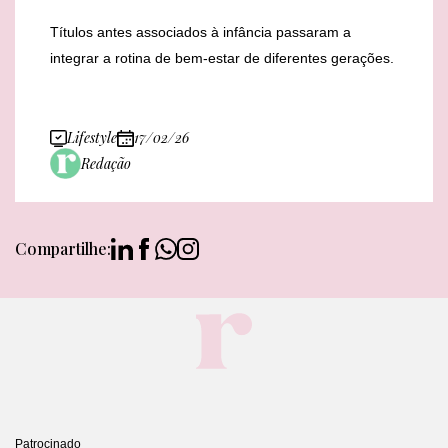
Títulos antes associados à infância passaram a
integrar a rotina de bem-estar de diferentes gerações.
Lifestyle
17/02/26
Redação
Compartilhe:
Patrocinado