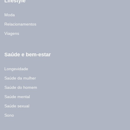
Lifestyle
Moda
Relacionamentos
Viagens
Saúde e bem-estar
Longevidade
Saúde da mulher
Saúde do homem
Saúde mental
Saúde sexual
Sono