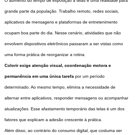
O aumento do tempo de exposição a telas é uma realidade para
grande parte da população. Trabalho remoto, redes sociais,
aplicativos de mensagens e plataformas de entretenimento
ocupam boa parte do dia. Nesse cenário, atividades que não
envolvem dispositivos eletrônicos passaram a ser vistas como
uma forma prática de reorganizar a rotina.
Colorir exige atenção visual, coordenação motora e
permanência em uma única tarefa
por um período
determinado. Ao mesmo tempo, elimina a necessidade de
alternar entre aplicativos, responder mensagens ou acompanhar
atualizações. Esse afastamento temporário das telas é um dos
fatores que explicam a adesão crescente à prática.
Além disso, ao contrário do consumo digital, que costuma ser