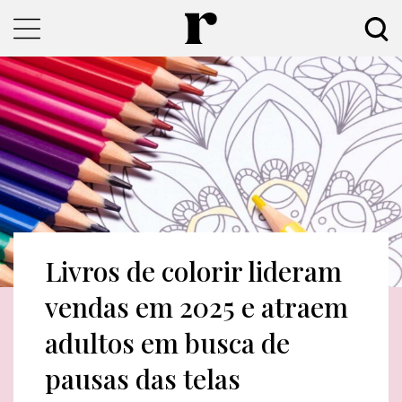
Livros de colorir lideram
vendas em 2025 e atraem
adultos em busca de
pausas das telas