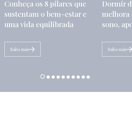
Conheça os 8 pilares que
Dormir d
sustentam o bem-estar e
melhora 
uma vida equilibrada
sono, ap
Saiba mais
Saiba mais