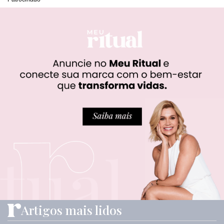
Artigos mais lidos