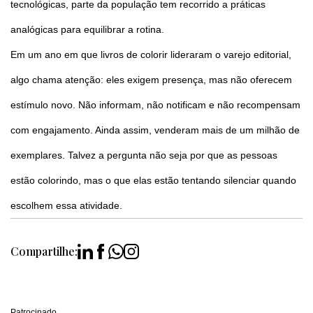
tecnológicas, parte da população tem recorrido a práticas
analógicas para equilibrar a rotina.
Em um ano em que livros de colorir lideraram o varejo editorial,
algo chama atenção: eles exigem presença, mas não oferecem
estímulo novo. Não informam, não notificam e não recompensam
com engajamento. Ainda assim, venderam mais de um milhão de
exemplares. Talvez a pergunta não seja por que as pessoas
estão colorindo, mas o que elas estão tentando silenciar quando
escolhem essa atividade.
Compartilhe:
Patrocinado