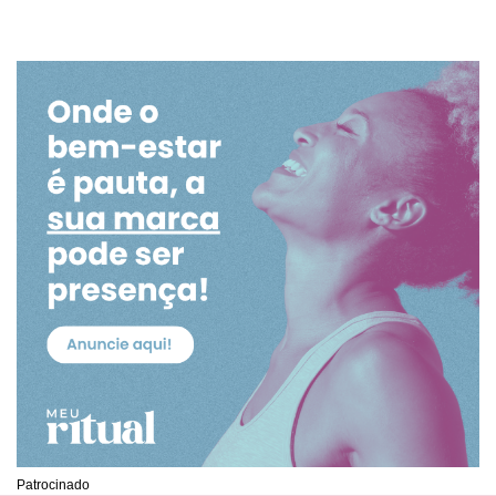
Patrocinado