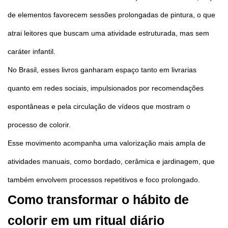
de elementos favorecem sessões prolongadas de pintura, o que
atrai leitores que buscam uma atividade estruturada, mas sem
caráter infantil.
No Brasil, esses livros ganharam espaço tanto em livrarias
quanto em redes sociais, impulsionados por recomendações
espontâneas e pela circulação de vídeos que mostram o
processo de colorir.
Esse movimento acompanha uma valorização mais ampla de
atividades manuais, como bordado, cerâmica e jardinagem, que
também envolvem processos repetitivos e foco prolongado.
Como transformar o hábito de
colorir em um ritual diário