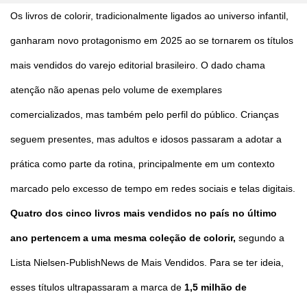
Os livros de colorir, tradicionalmente ligados ao universo infantil,
ganharam novo protagonismo em 2025 ao se tornarem os títulos
mais vendidos do varejo editorial brasileiro. O dado chama
atenção não apenas pelo volume de exemplares
comercializados, mas também pelo perfil do público. Crianças
seguem presentes, mas adultos e idosos passaram a adotar a
prática como parte da rotina, principalmente em um contexto
marcado pelo excesso de tempo em redes sociais e telas digitais.
Quatro dos cinco livros mais vendidos no país no último
ano pertencem a uma mesma coleção de colorir,
segundo a
Lista Nielsen-PublishNews de Mais Vendidos. Para se ter ideia,
esses títulos ultrapassaram a marca de
1,5 milhão de